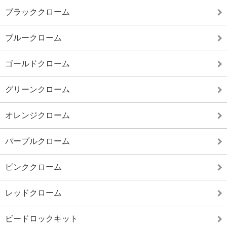
ブラッククローム
ブルークローム
ゴールドクローム
グリーンクローム
オレンジクローム
パープルクローム
ピンククローム
レッドクローム
ビードロックキット