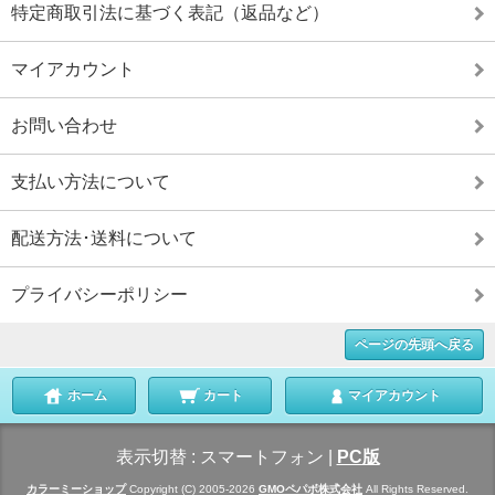
特定商取引法に基づく表記（返品など）
マイアカウント
お問い合わせ
支払い方法について
配送方法･送料について
プライバシーポリシー
ページの先頭へ戻る
ホーム
カート
マイアカウント
表示切替 :
スマートフォン
|
PC版
カラーミーショップ
Copyright (C) 2005-2026
GMOペパボ株式会社
All Rights Reserved.