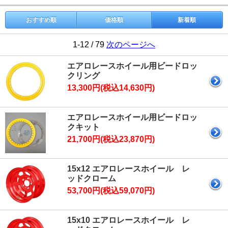
おすすめ順
価格順
新着順
1-12 / 79
次のページへ
エアロレースホイール用ビードロッ
クリング
13,300円(税込14,630円)
エアロレースホイール用ビードロッ
クキット
21,700円(税込23,870円)
15x12 エアロレースホイール レ
ッドクローム
53,700円(税込59,070円)
15x10 エアロレースホイール レ