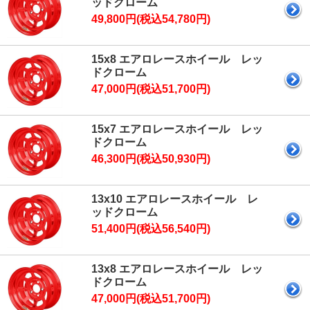
ッドクローム
49,800円(税込54,780円)
15x8 エアロレースホイール レッ
ドクローム
47,000円(税込51,700円)
15x7 エアロレースホイール レッ
ドクローム
46,300円(税込50,930円)
13x10 エアロレースホイール レ
ッドクローム
51,400円(税込56,540円)
13x8 エアロレースホイール レッ
ドクローム
47,000円(税込51,700円)