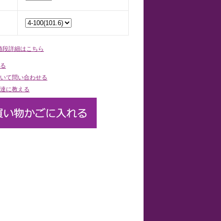
値段詳細はこちら
る
いて問い合わせる
達に教える