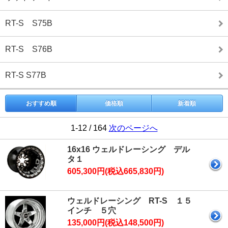
RT-S S75B
RT-S S76B
RT-S S77B
おすすめ順
価格順
新着順
1-12 / 164
次のページへ
16x16 ウェルドレーシング デル
タ１
605,300円(税込665,830円)
ウェルドレーシング RT-S １５
インチ ５穴
135,000円(税込148,500円)