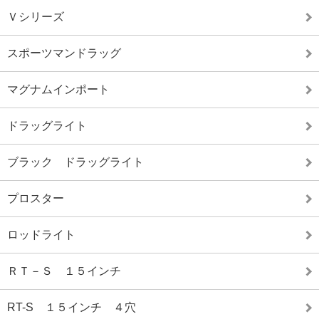
Ｖシリーズ
スポーツマンドラッグ
マグナムインポート
ドラッグライト
ブラック ドラッグライト
プロスター
ロッドライト
ＲＴ－Ｓ １５インチ
RT-S １５インチ ４穴