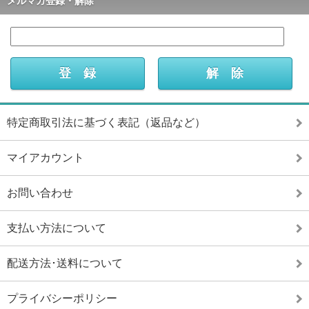
メルマガ登録・解除
特定商取引法に基づく表記（返品など）
マイアカウント
お問い合わせ
支払い方法について
配送方法･送料について
プライバシーポリシー