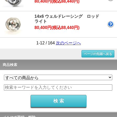
80,400円(税込88,440円)
14x6 ウェルドレーシング ロッド
ライト
80,400円(税込88,440円)
1-12 / 164
次のページへ
ページの先頭へ戻る
商品検索