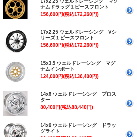
17x2.25 ウェルドレーシング マグ
ナムドラッグ１ピースフロント
156,600円(税込172,260円)
17x2.25 ウェルドレーシング Vシ
リーズ１ピースフロント
156,600円(税込172,260円)
15x3.5 ウェルドレーシング マグ
ナムインポート
124,000円(税込136,400円)
14x6 ウェルドレーシング プロス
ター
80,400円(税込88,440円)
14x6 ウェルドレーシング ドラッ
グライト