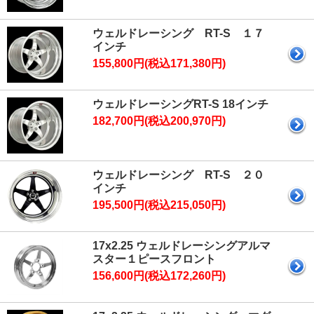
ウェルドレーシング RT-S １７
インチ
155,800円(税込171,380円)
ウェルドレーシングRT-S 18インチ
182,700円(税込200,970円)
ウェルドレーシング RT-S ２０
インチ
195,500円(税込215,050円)
17x2.25 ウェルドレーシングアルマ
スター１ピースフロント
156,600円(税込172,260円)