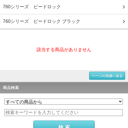
760シリーズ ビードロック
760シリーズ ビードロック ブラック
該当する商品がありません
ページの先頭へ戻る
商品検索