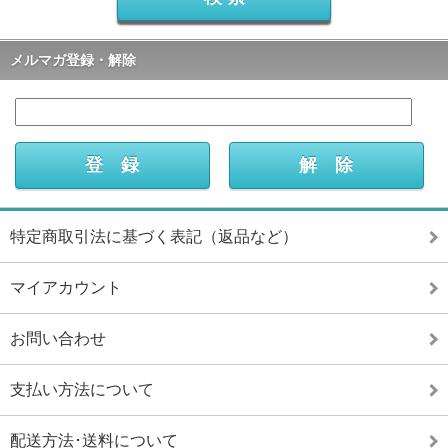
メルマガ登録・解除
特定商取引法に基づく表記（返品など）
マイアカウント
お問い合わせ
支払い方法について
配送方法･送料について