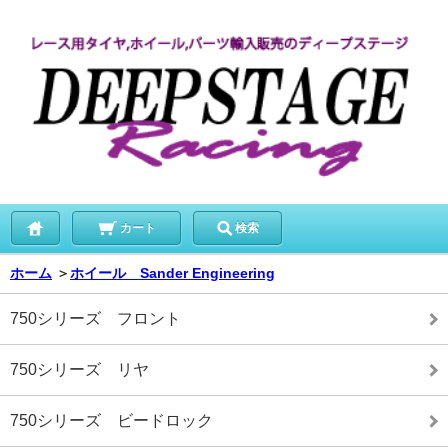
カート
検索
ホーム
＞
ホイール Sander Engineering
750シリーズ フロント
750シリーズ リヤ
750シリーズ ビードロック