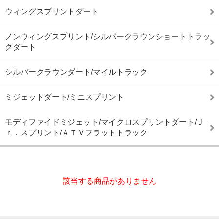
ウィングスプリントダート
ノンウィングスプリント/シルバークラウンショートトラッ
クダート
シルバークラウンダート/マイルトラック
ミジェットダート/ミニスプリント
モディファイドミジェット/マイクロスプリントダート/Ｊ
ｒ．スプリント/ＡＴＶフラットトラック
該当する商品がありません