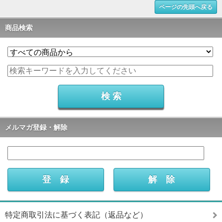
ページの先頭へ戻る
商品検索
メルマガ登録・解除
特定商取引法に基づく表記（返品など）