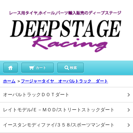
カート
検索
ホーム
＞
フージャータイヤ オーバルトラック ダート
オーバルトラックＤＯＴダート
レイトモデル/Ｅ－ＭＯＤ/ストリートストックダート
イースタンモディファイ/３５８/スポーツマンダート