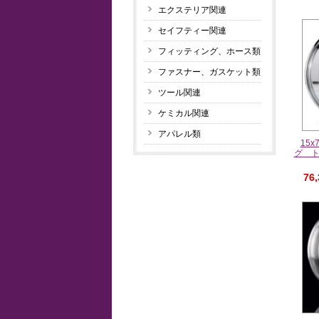
エクステリア関連
セイフティー関連
フィッティング、ホース類
ファスナー、ガスケット類
ツール関連
ケミカル関連
アパレル類
15
グ 
76