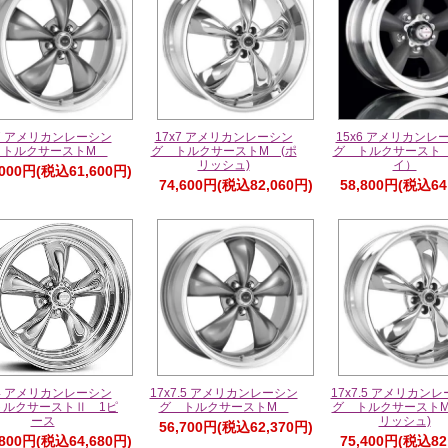
x7 アメリカンレーシン
17x7 アメリカンレーシン
15x6 アメリカンレ
 トルクサーストM
グ トルクサーストM (ポ
グ トルクサースト
リッシュ)
イ）
,000円(税込61,600円)
74,600円(税込82,060円)
58,800円(税込64
x4 アメリカンレーシン
17x7.5 アメリカンレーシン
17x7.5 アメリカン
トルクサーストⅡ 1ピ
グ トルクサーストM
グ トルクサーストM
ース
リッシュ)
56,700円(税込62,370円)
,800円(税込64,680円)
75,400円(税込82