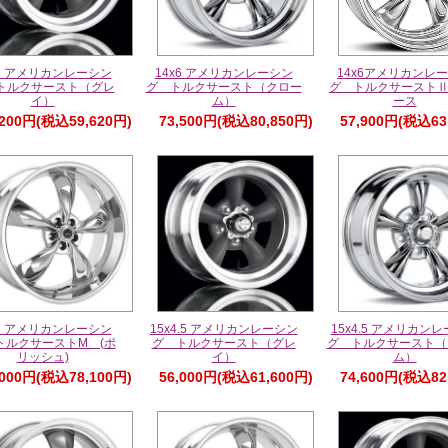
x6 アメリカンレーシン
14x6 アメリカンレーシン
14x6アメリカンレ
トルクサースト（グレ
グ トルクサースト（クロー
グ トルクサーストⅡ
イ）
ム）
ース
,200円(税込59,620円)
73,500円(税込80,850円)
57,900円(税込63
x7 アメリカンレーシン
15x4.5 アメリカンレーシン
15x4.5 アメリカン
トルクサーストM (ポ
グ トルクサースト（グレ
グ トルクサースト（
リッシュ)
イ）
ム）
,000円(税込78,100円)
56,000円(税込61,600円)
74,600円(税込82