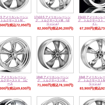
10.5 アメリカンレーシン
17x10.5 アメリカンレーシン
15x10 アメリカンレ
 トルクサーストM
グ トルクサーストM (ポ
グ トルクサースト
リッシュ)
イ）
,500円(税込72,050円)
82,000円(税込90,200円)
67,200円(税込73
x7 アメリカンレーシン
18x8 アメリカンレーシン
18x8 アメリカンレ
トルクサーストⅡ 1ピ
グ トルクサーストM
グ トルクサーストM
ース
リッシュ)
71,000円(税込78,100円)
,300円(税込69,630円)
83,900円(税込92