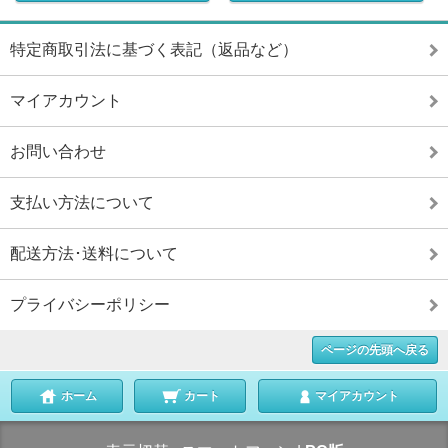
特定商取引法に基づく表記（返品など）
マイアカウント
お問い合わせ
支払い方法について
配送方法･送料について
プライバシーポリシー
ページの先頭へ戻る
ホーム
カート
マイアカウント