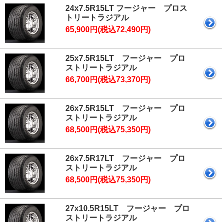
24x7.5R15LT フージャー プロス
トリートラジアル
65,900円(税込72,490円)
25x7.5R15LT フージャー プロ
ストリートラジアル
66,700円(税込73,370円)
26x7.5R15LT フージャー プロ
ストリートラジアル
68,500円(税込75,350円)
26x7.5R17LT フージャー プロ
ストリートラジアル
68,500円(税込75,350円)
27x10.5R15LT フージャー プロ
ストリートラジアル