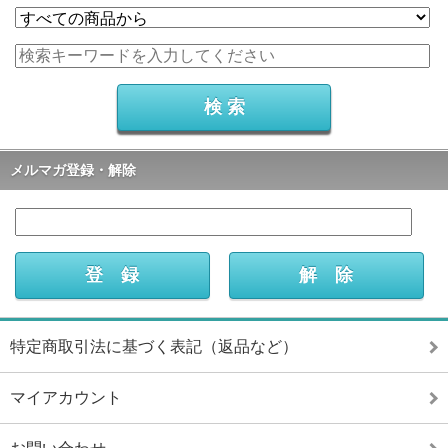
メルマガ登録・解除
特定商取引法に基づく表記（返品など）
マイアカウント