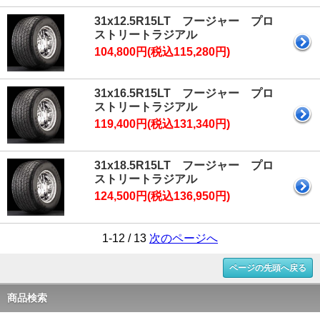
31x12.5R15LT フージャー プロ
ストリートラジアル
104,800円(税込115,280円)
31x16.5R15LT フージャー プロ
ストリートラジアル
119,400円(税込131,340円)
31x18.5R15LT フージャー プロ
ストリートラジアル
124,500円(税込136,950円)
1-12 / 13
次のページへ
ページの先頭へ戻る
商品検索