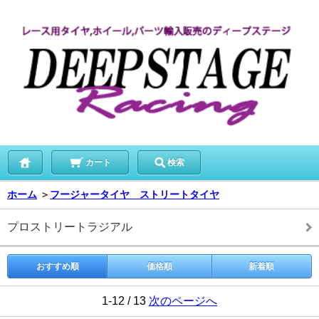
カート
検索
ホーム
＞
フージャータイヤ ストリートタイヤ
プロストリートラジアル
おすすめ順
価格順
新着順
1-12 / 13
次のページへ