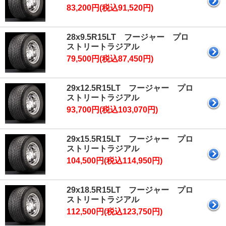
83,200円(税込91,520円)
28x9.5R15LT フージャー プロ
ストリートラジアル
79,500円(税込87,450円)
29x12.5R15LT フージャー プロ
ストリートラジアル
93,700円(税込103,070円)
29x15.5R15LT フージャー プロ
ストリートラジアル
104,500円(税込114,950円)
29x18.5R15LT フージャー プロ
ストリートラジアル
112,500円(税込123,750円)