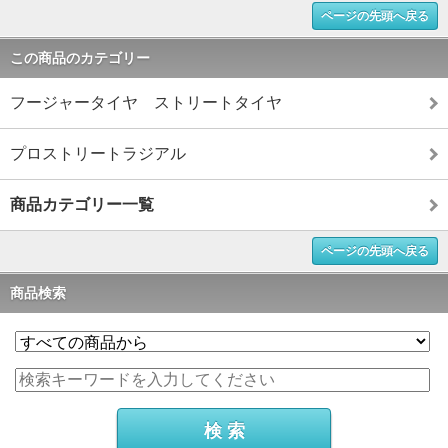
ページの先頭へ戻る
この商品のカテゴリー
フージャータイヤ ストリートタイヤ
プロストリートラジアル
商品カテゴリー一覧
ページの先頭へ戻る
商品検索