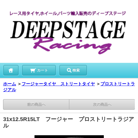
カート
検索
ホーム
＞
フージャータイヤ ストリートタイヤ
＞
プロストリートラ
ジアル
前の商品へ
次の商品へ
31x12.5R15LT フージャー プロストリートラジア
ル