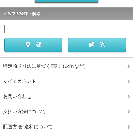
メルマガ登録・解除
特定商取引法に基づく表記（返品など）
マイアカウント
お問い合わせ
支払い方法について
配送方法･送料について