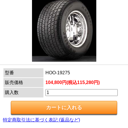
型番
HOO-19275
販売価格
104,800円(税込115,280円)
購入数
特定商取引法に基づく表記 (返品など)