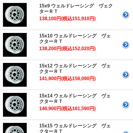
15x9 ウェルドレーシング ヴェク
ターＲＴ
138,100円(税込151,910円)
15x10 ウェルドレーシング ヴェ
クターＲＴ
138,200円(税込152,020円)
15x12 ウェルドレーシング ヴェ
クターＲＴ
141,900円(税込156,090円)
15x14 ウェルドレーシング ヴェ
クターＲＴ
146,900円(税込161,590円)
15x15 ウェルドレーシング ヴェ
クターＲＴ