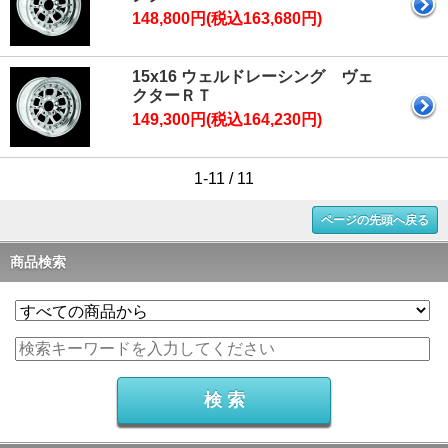
148,800円(税込163,680円)
15x16 ウェルドレーシング ヴェ
クターＲＴ
149,300円(税込164,230円)
1-11 / 11
ページの先頭へ戻る
商品検索