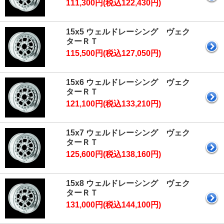
111,300円(税込122,430円)
15x5 ウェルドレーシング ヴェク
ターＲＴ
115,500円(税込127,050円)
15x6 ウェルドレーシング ヴェク
ターＲＴ
121,100円(税込133,210円)
15x7 ウェルドレーシング ヴェク
ターＲＴ
125,600円(税込138,160円)
15x8 ウェルドレーシング ヴェク
ターＲＴ
131,000円(税込144,100円)