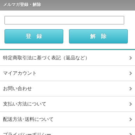
メルマガ登録・解除
特定商取引法に基づく表記（返品など）
マイアカウント
お問い合わせ
支払い方法について
配送方法･送料について
プライバシーポリシー