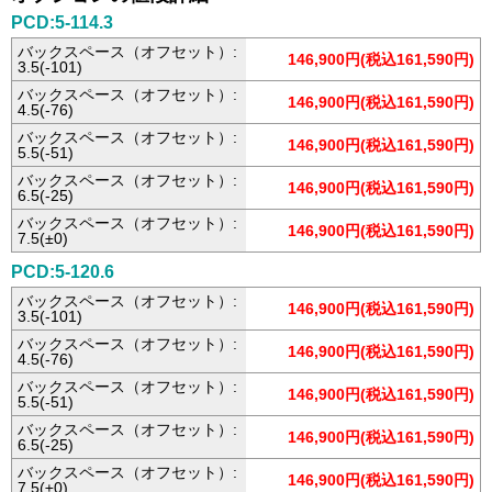
PCD:5-114.3
バックスペース（オフセット）:
146,900円(税込161,590円)
3.5(-101)
バックスペース（オフセット）:
146,900円(税込161,590円)
4.5(-76)
バックスペース（オフセット）:
146,900円(税込161,590円)
5.5(-51)
バックスペース（オフセット）:
146,900円(税込161,590円)
6.5(-25)
バックスペース（オフセット）:
146,900円(税込161,590円)
7.5(±0)
PCD:5-120.6
バックスペース（オフセット）:
146,900円(税込161,590円)
3.5(-101)
バックスペース（オフセット）:
146,900円(税込161,590円)
4.5(-76)
バックスペース（オフセット）:
146,900円(税込161,590円)
5.5(-51)
バックスペース（オフセット）:
146,900円(税込161,590円)
6.5(-25)
バックスペース（オフセット）:
146,900円(税込161,590円)
7.5(±0)