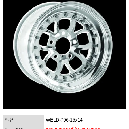
型番
WELD-796-15x14