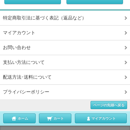
特定商取引法に基づく表記（返品など）
マイアカウント
お問い合わせ
支払い方法について
配送方法･送料について
プライバシーポリシー
ページの先頭へ戻る
ホーム
カート
マイアカウント