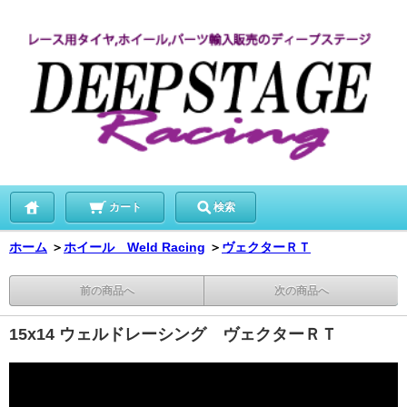
カート
検索
ホーム
＞
ホイール Weld Racing
＞
ヴェクターＲＴ
前の商品へ
次の商品へ
15x14 ウェルドレーシング ヴェクターＲＴ