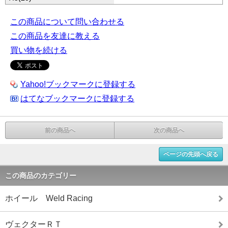
この商品について問い合わせる
この商品を友達に教える
買い物を続ける
Yahoo!ブックマークに登録する
はてなブックマークに登録する
前の商品へ
次の商品へ
ページの先頭へ戻る
この商品のカテゴリー
ホイール Weld Racing
ヴェクターＲＴ