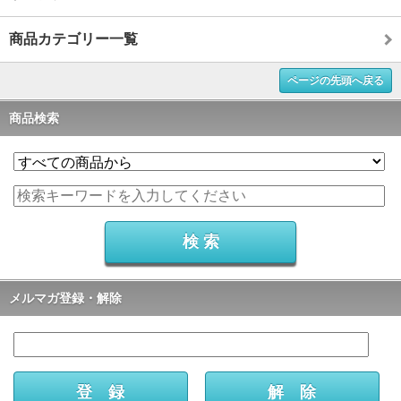
商品カテゴリー一覧
ページの先頭へ戻る
商品検索
メルマガ登録・解除