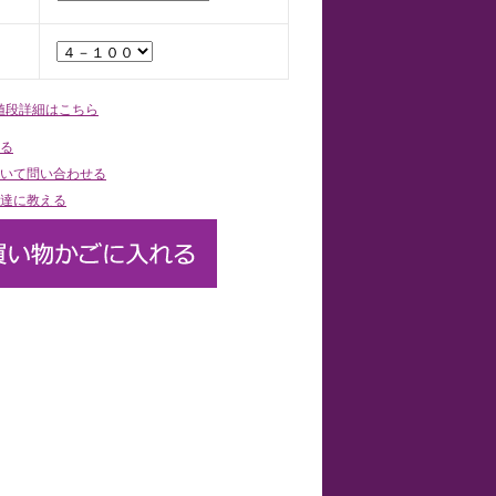
値段詳細はこちら
る
いて問い合わせる
達に教える