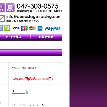
WELD-768-15x3.5
124,000円(税込136,400円)
ス
）