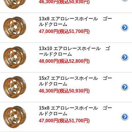
46,300円(税込50,930円)
13x8 エアロレースホイール ゴー
ルドクローム
47,000円(税込51,700円)
13x10 エアロレースホイール ゴ
ールドクローム
48,000円(税込52,800円)
15x7 エアロレースホイール ゴー
ルドクローム
46,300円(税込50,930円)
15x8 エアロレースホイール ゴー
ルドクローム
47,000円(税込51,700円)