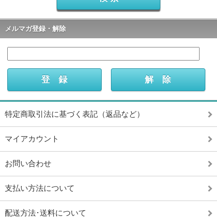
メルマガ登録・解除
特定商取引法に基づく表記（返品など）
マイアカウント
お問い合わせ
支払い方法について
配送方法･送料について