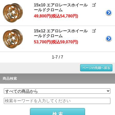
15x10 エアロレースホイール ゴ
ールドクローム
49,800円(税込54,780円)
15x12 エアロレースホイール ゴ
ールドクローム
53,700円(税込59,070円)
1-7 / 7
ページの先頭へ戻る
商品検索