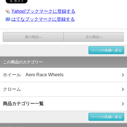
Yahoo!ブックマークに登録する
はてなブックマークに登録する
前の商品へ
次の商品へ
ページの先頭へ戻る
この商品のカテゴリー
ホイール Aero Race Wheels
クローム
商品カテゴリー一覧
ページの先頭へ戻る