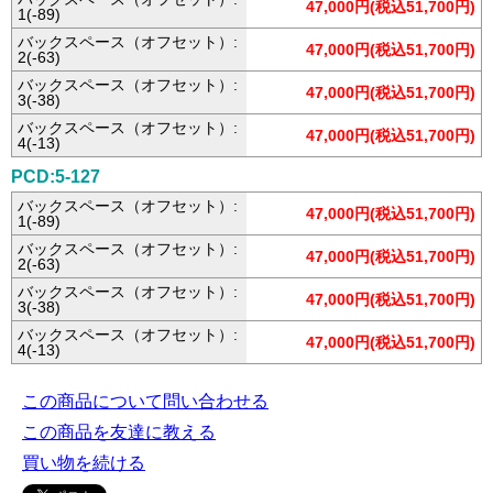
47,000円(税込51,700円)
1(-89)
バックスペース（オフセット）:
47,000円(税込51,700円)
2(-63)
バックスペース（オフセット）:
47,000円(税込51,700円)
3(-38)
バックスペース（オフセット）:
47,000円(税込51,700円)
4(-13)
PCD:5-127
バックスペース（オフセット）:
47,000円(税込51,700円)
1(-89)
バックスペース（オフセット）:
47,000円(税込51,700円)
2(-63)
バックスペース（オフセット）:
47,000円(税込51,700円)
3(-38)
バックスペース（オフセット）:
47,000円(税込51,700円)
4(-13)
この商品について問い合わせる
この商品を友達に教える
買い物を続ける