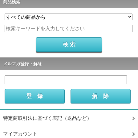
商品検索
メルマガ登録・解除
特定商取引法に基づく表記（返品など）
マイアカウント