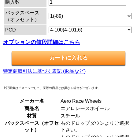
購入数
バックスペース
（オフセット）
PCD
オプションの値段詳細はこちら
特定商取引法に基づく表記 (返品など)
上記画像はイメージでして、実際の商品とは異なる場合がございます。
メーカー名
Aero Race Wheels
商品名
エアロレースホイール
材質
スチール
バックスペース（オフセ
右のドロップダウンよりご選択
ット）
下さい。