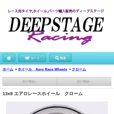
カート
検索
ホーム
＞
ホイール Aero Race Wheels
＞
クローム
前の商品へ
次の商品へ
13x8 エアロレースホイール クローム