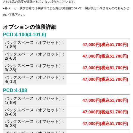
される為の強度が確保されていない場合がございます。
●各メーカー及び当社では事故等による責任や賠償について一切お受け出来ませんのであらかじ
めご了承下さい。
オプションの値段詳細
PCD:4-100(4-101.6)
バックスペース（オフセット）:
47,000円(税込51,700円)
1(-89)
バックスペース（オフセット）:
47,000円(税込51,700円)
2(-63)
バックスペース（オフセット）:
47,000円(税込51,700円)
3(-38)
バックスペース（オフセット）:
47,000円(税込51,700円)
4(-13)
PCD:4-108
バックスペース（オフセット）:
47,000円(税込51,700円)
1(-89)
バックスペース（オフセット）:
47,000円(税込51,700円)
2(-63)
バックスペース（オフセット）:
47,000円(税込51,700円)
3(-38)