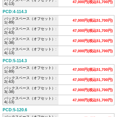
バックスペース（オフセット）:
47,000円(税込51,700円)
4(-13)
PCD:4-114.3
バックスペース（オフセット）:
47,000円(税込51,700円)
1(-89)
バックスペース（オフセット）:
47,000円(税込51,700円)
2(-63)
バックスペース（オフセット）:
47,000円(税込51,700円)
3(-38)
バックスペース（オフセット）:
47,000円(税込51,700円)
4(-13)
PCD:5-114.3
バックスペース（オフセット）:
47,000円(税込51,700円)
1(-89)
バックスペース（オフセット）:
47,000円(税込51,700円)
2(-63)
バックスペース（オフセット）:
47,000円(税込51,700円)
3(-38)
バックスペース（オフセット）:
47,000円(税込51,700円)
4(-13)
PCD:5-120.6
バックスペース（オフセット）: