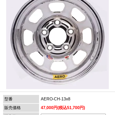
型番
AERO-CH-13x8
販売価格
47,000円(税込51,700円)