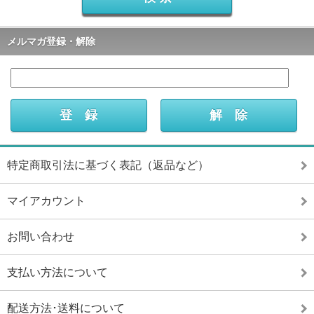
メルマガ登録・解除
特定商取引法に基づく表記（返品など）
マイアカウント
お問い合わせ
支払い方法について
配送方法･送料について