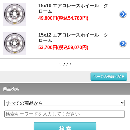
15x10 エアロレースホイール ク
ローム
49,800円(税込54,780円)
15x12 エアロレースホイール ク
ローム
53,700円(税込59,070円)
1-7 / 7
ページの先頭へ戻る
商品検索