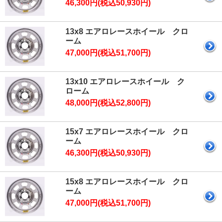
46,300円(税込50,930円)
13x8 エアロレースホイール クロ
ーム
47,000円(税込51,700円)
13x10 エアロレースホイール ク
ローム
48,000円(税込52,800円)
15x7 エアロレースホイール クロ
ーム
46,300円(税込50,930円)
15x8 エアロレースホイール クロ
ーム
47,000円(税込51,700円)