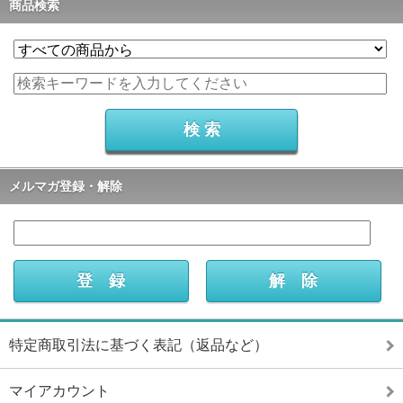
商品検索
メルマガ登録・解除
特定商取引法に基づく表記（返品など）
マイアカウント