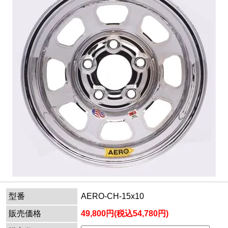
型番
AERO-CH-15x10
販売価格
49,800円(税込54,780円)