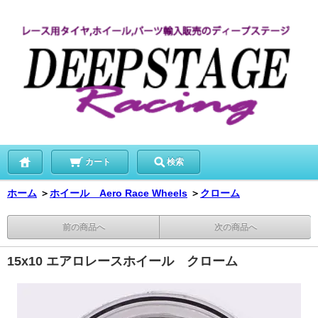
カート
検索
ホーム
＞
ホイール Aero Race Wheels
＞
クローム
前の商品へ
次の商品へ
15x10 エアロレースホイール クローム