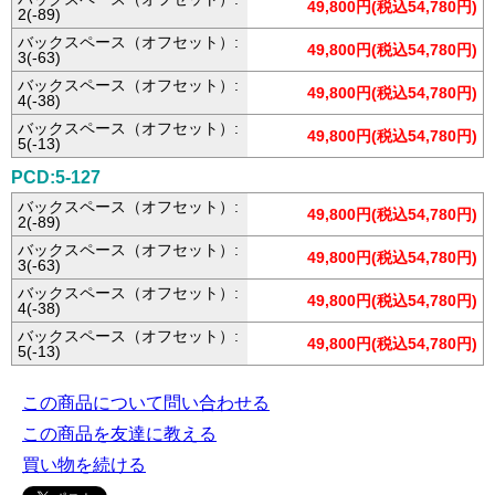
49,800円(税込54,780円)
2(-89)
バックスペース（オフセット）:
49,800円(税込54,780円)
3(-63)
バックスペース（オフセット）:
49,800円(税込54,780円)
4(-38)
バックスペース（オフセット）:
49,800円(税込54,780円)
5(-13)
PCD:5-127
バックスペース（オフセット）:
49,800円(税込54,780円)
2(-89)
バックスペース（オフセット）:
49,800円(税込54,780円)
3(-63)
バックスペース（オフセット）:
49,800円(税込54,780円)
4(-38)
バックスペース（オフセット）:
49,800円(税込54,780円)
5(-13)
この商品について問い合わせる
この商品を友達に教える
買い物を続ける