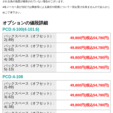
される為の強度が確保されていない場合がございます。
●各メーカー及び当社では事故等による責任や賠償について一切お受け出来ませんのであらかじ
めご了承下さい。
オプションの値段詳細
PCD:4-100(4-101.6)
バックスペース（オフセット）:
49,800円(税込54,780円)
2(-89)
バックスペース（オフセット）:
49,800円(税込54,780円)
3(-63)
バックスペース（オフセット）:
49,800円(税込54,780円)
4(-38)
バックスペース（オフセット）:
49,800円(税込54,780円)
5(-13)
PCD:4-108
バックスペース（オフセット）:
49,800円(税込54,780円)
2(-89)
バックスペース（オフセット）:
49,800円(税込54,780円)
3(-63)
バックスペース（オフセット）:
49,800円(税込54,780円)
4(-38)