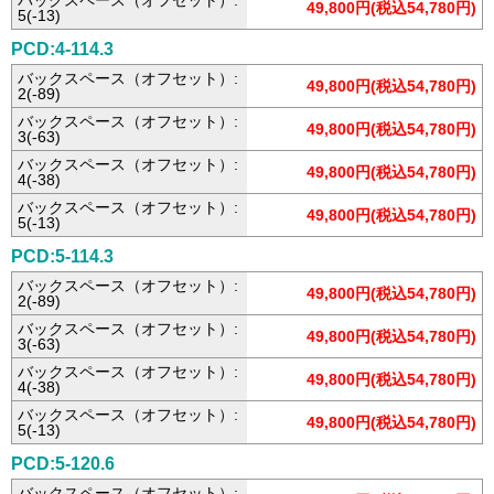
バックスペース（オフセット）:
49,800円(税込54,780円)
5(-13)
PCD:4-114.3
バックスペース（オフセット）:
49,800円(税込54,780円)
2(-89)
バックスペース（オフセット）:
49,800円(税込54,780円)
3(-63)
バックスペース（オフセット）:
49,800円(税込54,780円)
4(-38)
バックスペース（オフセット）:
49,800円(税込54,780円)
5(-13)
PCD:5-114.3
バックスペース（オフセット）:
49,800円(税込54,780円)
2(-89)
バックスペース（オフセット）:
49,800円(税込54,780円)
3(-63)
バックスペース（オフセット）:
49,800円(税込54,780円)
4(-38)
バックスペース（オフセット）:
49,800円(税込54,780円)
5(-13)
PCD:5-120.6
バックスペース（オフセット）: