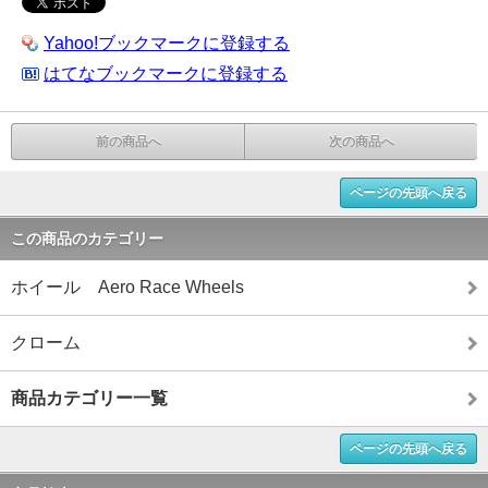
Yahoo!ブックマークに登録する
はてなブックマークに登録する
前の商品へ
次の商品へ
ページの先頭へ戻る
この商品のカテゴリー
ホイール Aero Race Wheels
クローム
商品カテゴリー一覧
ページの先頭へ戻る