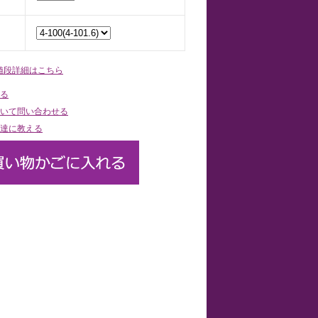
値段詳細はこちら
る
いて問い合わせる
達に教える