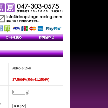
AERO-S-15x8
37,500円(税込41,250円)
ス
）