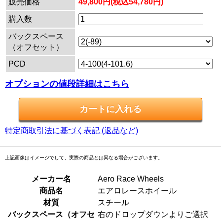
販売価格
49,800円(税込54,780円)
購入数
バックスペース
（オフセット）
PCD
オプションの値段詳細はこちら
特定商取引法に基づく表記 (返品など)
上記画像はイメージでして、実際の商品とは異なる場合がございます。
メーカー名
Aero Race Wheels
商品名
エアロレースホイール
材質
スチール
バックスペース（オフセ
右のドロップダウンよりご選択