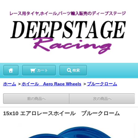
カート
検索
ホーム
＞
ホイール Aero Race Wheels
＞
ブルークローム
前の商品へ
次の商品へ
15x10 エアロレースホイール ブルークローム