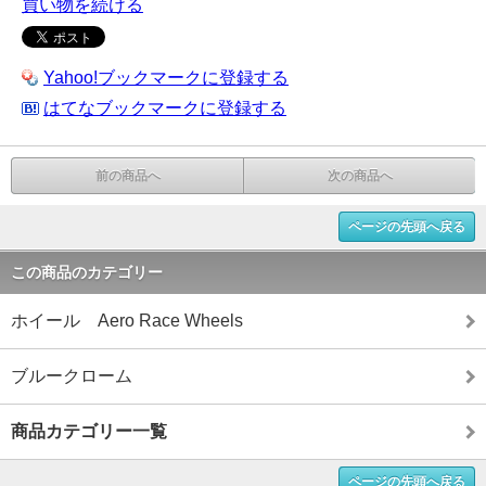
買い物を続ける
Yahoo!ブックマークに登録する
はてなブックマークに登録する
前の商品へ
次の商品へ
ページの先頭へ戻る
この商品のカテゴリー
ホイール Aero Race Wheels
ブルークローム
商品カテゴリー一覧
ページの先頭へ戻る