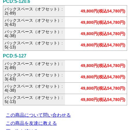
PCD:5-120.6
バックスペース（オフセット）:
49,800円(税込54,780円)
2(-89)
バックスペース（オフセット）:
49,800円(税込54,780円)
3(-63)
バックスペース（オフセット）:
49,800円(税込54,780円)
4(-38)
バックスペース（オフセット）:
49,800円(税込54,780円)
5(-13)
PCD:5-127
バックスペース（オフセット）:
49,800円(税込54,780円)
2(-89)
バックスペース（オフセット）:
49,800円(税込54,780円)
3(-63)
バックスペース（オフセット）:
49,800円(税込54,780円)
4(-38)
バックスペース（オフセット）:
49,800円(税込54,780円)
5(-13)
この商品について問い合わせる
この商品を友達に教える