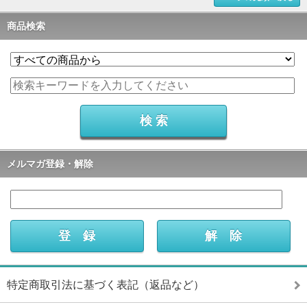
商品検索
メルマガ登録・解除
特定商取引法に基づく表記（返品など）