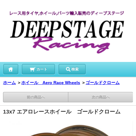
カート
検索
ホーム
＞
ホイール Aero Race Wheels
＞
ゴールドクローム
前の商品へ
次の商品へ
13x7 エアロレースホイール ゴールドクローム