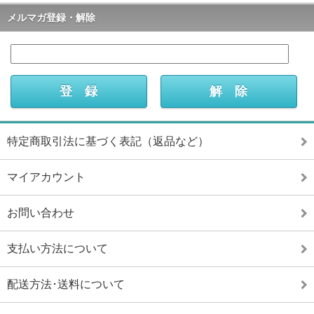
メルマガ登録・解除
特定商取引法に基づく表記（返品など）
マイアカウント
お問い合わせ
支払い方法について
配送方法･送料について