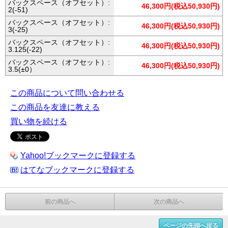
バックスペース（オフセット）:
46,300円(税込50,930円)
2(-51)
バックスペース（オフセット）:
46,300円(税込50,930円)
3(-25)
バックスペース（オフセット）:
46,300円(税込50,930円)
3.125(-22)
バックスペース（オフセット）:
46,300円(税込50,930円)
3.5(±0）
この商品について問い合わせる
この商品を友達に教える
買い物を続ける
Yahoo!ブックマークに登録する
はてなブックマークに登録する
前の商品へ
次の商品へ
ページの先頭へ戻る