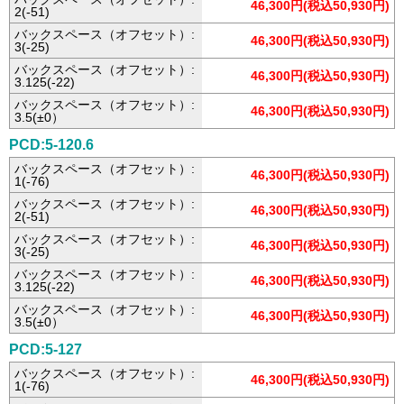
46,300円(税込50,930円)
2(-51)
バックスペース（オフセット）:
46,300円(税込50,930円)
3(-25)
バックスペース（オフセット）:
46,300円(税込50,930円)
3.125(-22)
バックスペース（オフセット）:
46,300円(税込50,930円)
3.5(±0）
PCD:5-120.6
バックスペース（オフセット）:
46,300円(税込50,930円)
1(-76)
バックスペース（オフセット）:
46,300円(税込50,930円)
2(-51)
バックスペース（オフセット）:
46,300円(税込50,930円)
3(-25)
バックスペース（オフセット）:
46,300円(税込50,930円)
3.125(-22)
バックスペース（オフセット）:
46,300円(税込50,930円)
3.5(±0）
PCD:5-127
バックスペース（オフセット）:
46,300円(税込50,930円)
1(-76)