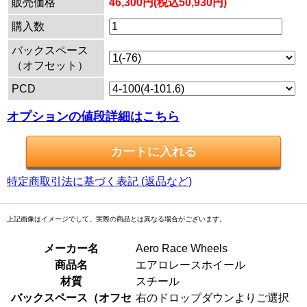
販売価格
46,300円(税込50,930円)
購入数
バックスペース
（オフセット）
PCD
オプションの値段詳細はこちら
特定商取引法に基づく表記 (返品など)
上記画像はイメージでして、実際の商品とは異なる場合がございます。
メーカー名
Aero Race Wheels
商品名
エアロレースホイール
材質
スチール
バックスペース（オフセ
右のドロップダウンよりご選択