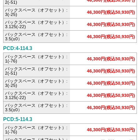
46,300円(税込50,930円)
2(-51)
バックスペース（オフセット）:
46,300円(税込50,930円)
3(-25)
バックスペース（オフセット）:
46,300円(税込50,930円)
3.125(-22)
バックスペース（オフセット）:
46,300円(税込50,930円)
3.5(±0）
PCD:4-114.3
バックスペース（オフセット）:
46,300円(税込50,930円)
1(-76)
バックスペース（オフセット）:
46,300円(税込50,930円)
2(-51)
バックスペース（オフセット）:
46,300円(税込50,930円)
3(-25)
バックスペース（オフセット）:
46,300円(税込50,930円)
3.125(-22)
バックスペース（オフセット）:
46,300円(税込50,930円)
3.5(±0）
PCD:5-114.3
バックスペース（オフセット）:
46,300円(税込50,930円)
1(-76)
バックスペース（オフセット）: