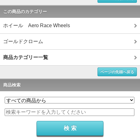
この商品のカテゴリー
ホイール Aero Race Wheels
ゴールドクローム
商品カテゴリー一覧
ページの先頭へ戻る
商品検索