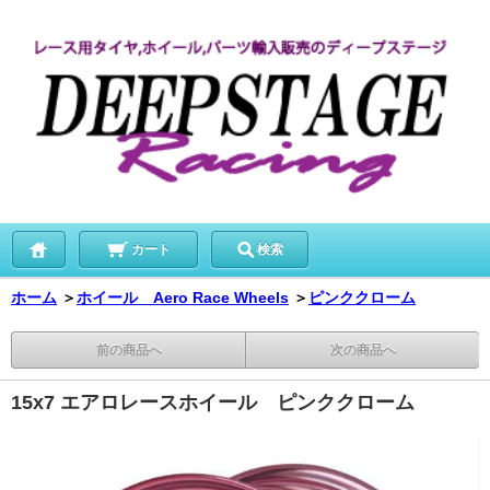
カート
検索
ホーム
＞
ホイール Aero Race Wheels
＞
ピンククローム
前の商品へ
次の商品へ
15x7 エアロレースホイール ピンククローム