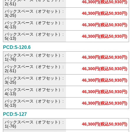
46,300円(税込50,930円)
2(-51)
バックスペース（オフセット）:
46,300円(税込50,930円)
3(-25)
バックスペース（オフセット）:
46,300円(税込50,930円)
4(-13)
バックスペース（オフセット）:
46,300円(税込50,930円)
5(-13)
PCD:5-120.6
バックスペース（オフセット）:
46,300円(税込50,930円)
1(-76)
バックスペース（オフセット）:
46,300円(税込50,930円)
2(-51)
バックスペース（オフセット）:
46,300円(税込50,930円)
3(-25)
バックスペース（オフセット）:
46,300円(税込50,930円)
4(-13)
バックスペース（オフセット）:
46,300円(税込50,930円)
5(-13)
PCD:5-127
バックスペース（オフセット）:
46,300円(税込50,930円)
1(-76)