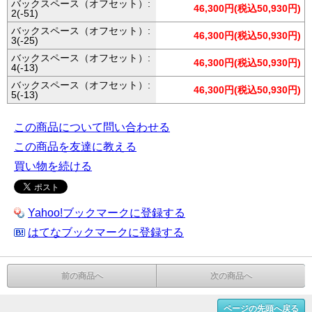
バックスペース（オフセット）:
46,300円(税込50,930円)
2(-51)
バックスペース（オフセット）:
46,300円(税込50,930円)
3(-25)
バックスペース（オフセット）:
46,300円(税込50,930円)
4(-13)
バックスペース（オフセット）:
46,300円(税込50,930円)
5(-13)
この商品について問い合わせる
この商品を友達に教える
買い物を続ける
Yahoo!ブックマークに登録する
はてなブックマークに登録する
前の商品へ
次の商品へ
ページの先頭へ戻る