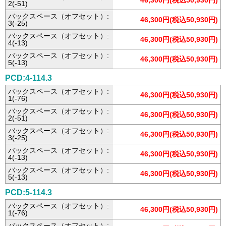
46,300円(税込50,930円)
2(-51)
バックスペース（オフセット）:
46,300円(税込50,930円)
3(-25)
バックスペース（オフセット）:
46,300円(税込50,930円)
4(-13)
バックスペース（オフセット）:
46,300円(税込50,930円)
5(-13)
PCD:4-114.3
バックスペース（オフセット）:
46,300円(税込50,930円)
1(-76)
バックスペース（オフセット）:
46,300円(税込50,930円)
2(-51)
バックスペース（オフセット）:
46,300円(税込50,930円)
3(-25)
バックスペース（オフセット）:
46,300円(税込50,930円)
4(-13)
バックスペース（オフセット）:
46,300円(税込50,930円)
5(-13)
PCD:5-114.3
バックスペース（オフセット）:
46,300円(税込50,930円)
1(-76)
バックスペース（オフセット）: