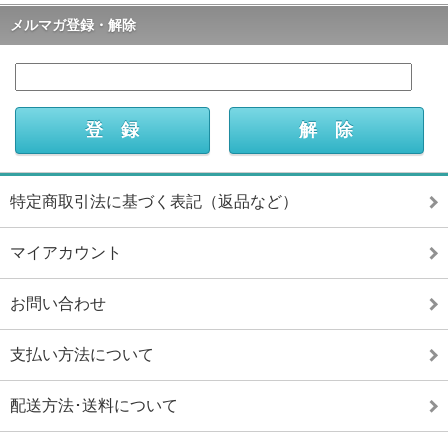
メルマガ登録・解除
特定商取引法に基づく表記（返品など）
マイアカウント
お問い合わせ
支払い方法について
配送方法･送料について