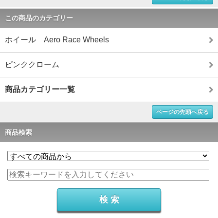
この商品のカテゴリー
ホイール Aero Race Wheels
ピンククローム
商品カテゴリー一覧
ページの先頭へ戻る
商品検索