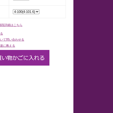
値段詳細はこちら
る
いて問い合わせる
達に教える