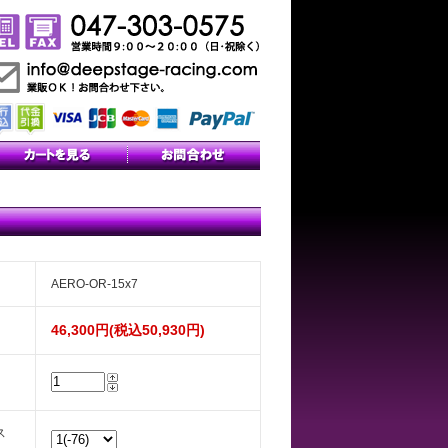
AERO-OR-15x7
46,300円(税込50,930円)
ス
）