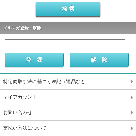
メルマガ登録・解除
特定商取引法に基づく表記（返品など）
マイアカウント
お問い合わせ
支払い方法について