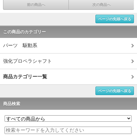
前の商品へ
次の商品へ
ページの先頭へ戻る
この商品のカテゴリー
パーツ 駆動系
強化プロペラシャフト
商品カテゴリー一覧
ページの先頭へ戻る
商品検索