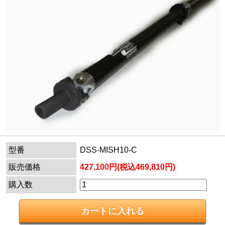
型番
DSS-MISH10-C
販売価格
427,100円(税込469,810円)
購入数