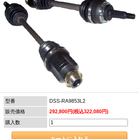
型番
DSS-RA9853L2
販売価格
292,800円(税込322,080円)
購入数