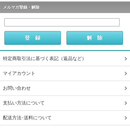
メルマガ登録・解除
特定商取引法に基づく表記（返品など）
マイアカウント
お問い合わせ
支払い方法について
配送方法･送料について