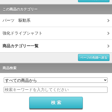
この商品のカテゴリー
パーツ 駆動系
強化ドライブシャフト
商品カテゴリー一覧
ページの先頭へ戻る
商品検索