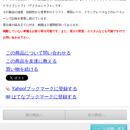
ドライブシャフト（アクスルシャフト）です。
その製品の強度、信頼性から世界中のドリフト、周回レース、ドラッグレースなどのレースシ
ーンで記録を更新し続けています。
受注後の組み立てに付き、納期は２週間程頂いております。
掲載していない車種もお取り寄せ可能です。また、長さの変更、カスタムなども可能ですので
お問い合わせ下さい。
この商品について問い合わせる
この商品を友達に教える
買い物を続ける
Yahoo!ブックマークに登録する
はてなブックマークに登録する
前の商品へ
次の商品へ
ページの先頭へ戻る