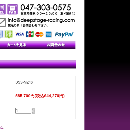
DSS-MZ46
585,700円(税込644,270円)
る