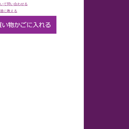
いて問い合わせる
達に教える