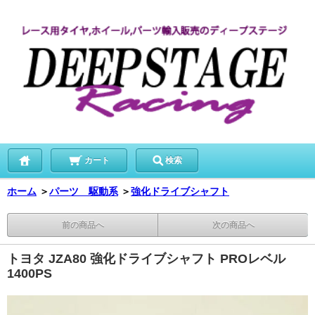
カート
検索
ホーム
＞
パーツ 駆動系
＞
強化ドライブシャフト
前の商品へ
次の商品へ
トヨタ JZA80 強化ドライブシャフト PROレベル
1400PS