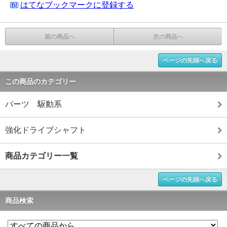
はてなブックマークに登録する
前の商品へ
次の商品へ
ページの先頭へ戻る
この商品のカテゴリー
パーツ 駆動系
強化ドライブシャフト
商品カテゴリー一覧
ページの先頭へ戻る
商品検索