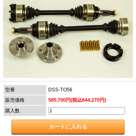
型番
DSS-TO56
販売価格
585,700円(税込644,270円)
購入数