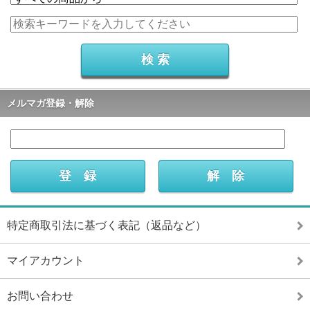
メルマガ登録・解除
特定商取引法に基づく表記（返品など）
マイアカウント
お問い合わせ