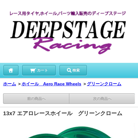
カート
検索
ホーム
＞
ホイール Aero Race Wheels
＞
グリーンクローム
前の商品へ
次の商品へ
13x7 エアロレースホイール グリーンクローム