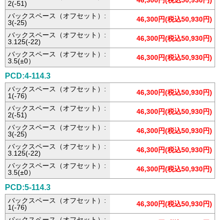
46,300円(税込50,930円)
2(-51)
バックスペース（オフセット）:
46,300円(税込50,930円)
3(-25)
バックスペース（オフセット）:
46,300円(税込50,930円)
3.125(-22)
バックスペース（オフセット）:
46,300円(税込50,930円)
3.5(±0）
PCD:4-114.3
バックスペース（オフセット）:
46,300円(税込50,930円)
1(-76)
バックスペース（オフセット）:
46,300円(税込50,930円)
2(-51)
バックスペース（オフセット）:
46,300円(税込50,930円)
3(-25)
バックスペース（オフセット）:
46,300円(税込50,930円)
3.125(-22)
バックスペース（オフセット）:
46,300円(税込50,930円)
3.5(±0）
PCD:5-114.3
バックスペース（オフセット）:
46,300円(税込50,930円)
1(-76)
バックスペース（オフセット）: