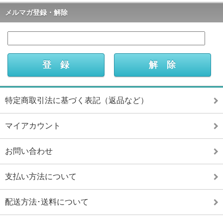
メルマガ登録・解除
特定商取引法に基づく表記（返品など）
マイアカウント
お問い合わせ
支払い方法について
配送方法･送料について