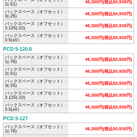
46,300円(税込50,930円)
2(-51)
バックスペース（オフセット）:
46,300円(税込50,930円)
3(-25)
バックスペース（オフセット）:
46,300円(税込50,930円)
3.125(-22)
バックスペース（オフセット）:
46,300円(税込50,930円)
3.5(±0）
PCD:5-120.6
バックスペース（オフセット）:
46,300円(税込50,930円)
1(-76)
バックスペース（オフセット）:
46,300円(税込50,930円)
2(-51)
バックスペース（オフセット）:
46,300円(税込50,930円)
3(-25)
バックスペース（オフセット）:
46,300円(税込50,930円)
3.125(-22)
バックスペース（オフセット）:
46,300円(税込50,930円)
3.5(±0）
PCD:5-127
バックスペース（オフセット）:
46,300円(税込50,930円)
1(-76)