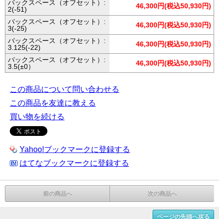
バックスペース（オフセット）:
46,300円(税込50,930円)
2(-51)
バックスペース（オフセット）:
46,300円(税込50,930円)
3(-25)
バックスペース（オフセット）:
46,300円(税込50,930円)
3.125(-22)
バックスペース（オフセット）:
46,300円(税込50,930円)
3.5(±0）
この商品について問い合わせる
この商品を友達に教える
買い物を続ける
Yahoo!ブックマークに登録する
はてなブックマークに登録する
前の商品へ
次の商品へ
ページの先頭へ戻る