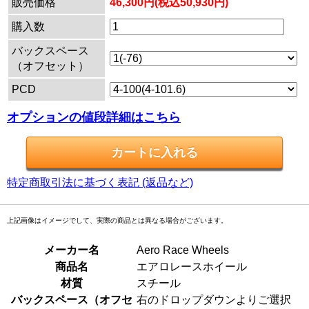
販売価格
46,300円(税込50,930円)
購入数
バックスペース
（オフセット）
PCD
オプションの値段詳細はこちら
特定商取引法に基づく表記 (返品など)
上記画像はイメージでして、実際の商品とは異なる場合がございます。
メーカー名
Aero Race Wheels
商品名
エアロレースホイール
材質
スチール
バックスペース（オフセ
右のドロップダウンよりご選択