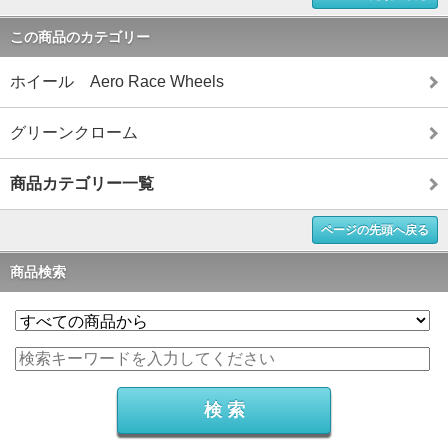
この商品のカテゴリー
ホイール Aero Race Wheels
グリーンクローム
商品カテゴリー一覧
ページの先頭へ戻る
商品検索