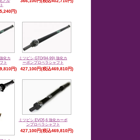
366,100円(税込402,710円)
強化アル
ト
5,240円)
) 強化カ
ミツビシ GTO(94-99) 強化カ
フト
ーボンプロペラシャフト
9,810円)
427,100円(税込469,810円)
ミツビシ EVO5,6 強化カーボ
ンプロペラシャフト
427,100円(税込469,810円)