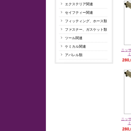
エクステリア関連
セイフティー関連
フィッティング、ホース類
ファスナー、ガスケット類
ツール関連
ケミカル関連
ニッサ
アパレル類
280
ニッサ
280