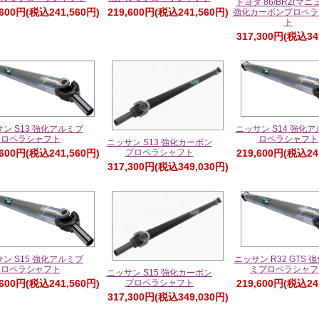
トヨタ 86/BRZ(マニ
,600円(税込241,560円)
219,600円(税込241,560円)
強化カーボンプロペラ
ト
317,300円(税込34
ン S13 強化アルミプ
ニッサン S14 強化
ロペラシャフト
ロペラシャフト
ニッサン S13 強化カーボン
,600円(税込241,560円)
219,600円(税込24
プロペラシャフト
317,300円(税込349,030円)
ン S15 強化アルミプ
ニッサン R32 GTS 
ロペラシャフト
ミプロペラシャフ
ニッサン S15 強化カーボン
,600円(税込241,560円)
219,600円(税込24
プロペラシャフト
317,300円(税込349,030円)