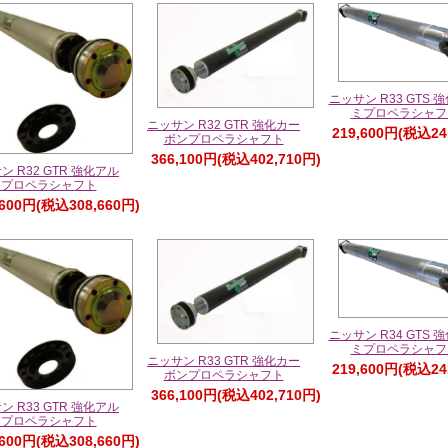
ニッサン R33 GTS 
ミプロペラシャフ
ニッサン R32 GTR 強化カー
219,600円(税込24
ボンプロペラシャフト
366,100円(税込402,710円)
ン R32 GTR 強化アル
ミプロペラシャフト
,600円(税込308,660円)
ニッサン R34 GTS 
ミプロペラシャフ
ニッサン R33 GTR 強化カー
219,600円(税込24
ボンプロペラシャフト
366,100円(税込402,710円)
ン R33 GTR 強化アル
ミプロペラシャフト
,600円(税込308,660円)