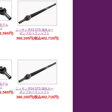
強化アル
ト
ニッサン R33 GTS 強化カー
1,560円)
ボンプロペラシャフト
366,100円(税込402,710円)
強化アル
ト
ニッサン R34 GTS 強化カー
1,560円)
ボンプロペラシャフト
366,100円(税込402,710円)