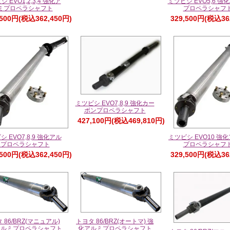
 EVO1,2,3,4 強化ア
ミツビシ EVO5,6 強
ミプロペラシャフト
プロペラシャフ
,500円(税込362,450円)
329,500円(税込36
ミツビシ EVO7,8,9 強化カー
ボンプロペラシャフト
427,100円(税込469,810円)
 EVO7,8,9 強化アル
ミツビシ EVO10 強
ミプロペラシャフト
プロペラシャフ
,500円(税込362,450円)
329,500円(税込36
 86/BRZ(マニュアル)
トヨタ 86/BRZ(オートマ) 強
アルミプロペラシャフト
化アルミプロペラシャフト