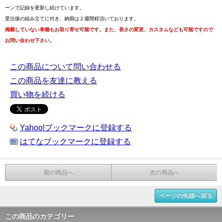
ーンで記録を更新し続けています。
受注後の組み立てに付き、納期は２週間程頂いております。
掲載していない車種もお取り寄せ可能です。また、長さの変更、カスタムなども可能ですので
お問い合わせ下さい。
この商品について問い合わせる
この商品を友達に教える
買い物を続ける
Yahoo!ブックマークに登録する
はてなブックマークに登録する
前の商品へ
次の商品へ
ページの先頭へ戻る
この商品のカテゴリー