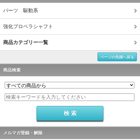
パーツ 駆動系
強化プロペラシャフト
商品カテゴリー一覧
ページの先頭へ戻る
商品検索
メルマガ登録・解除