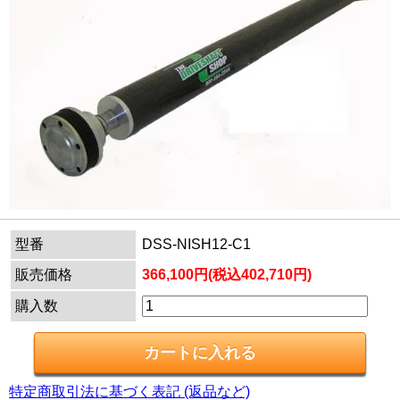
型番
DSS-NISH12-C1
販売価格
366,100円(税込402,710円)
購入数
特定商取引法に基づく表記 (返品など)