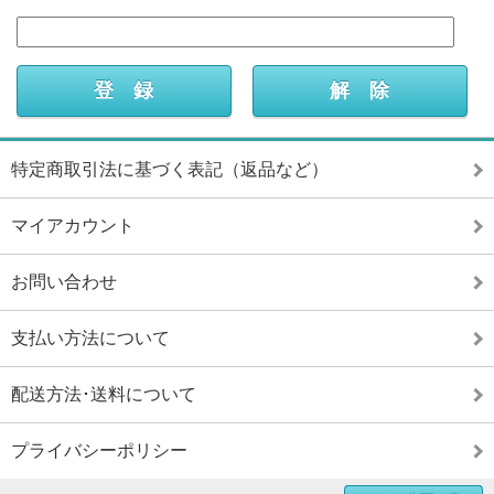
特定商取引法に基づく表記（返品など）
マイアカウント
お問い合わせ
支払い方法について
配送方法･送料について
プライバシーポリシー