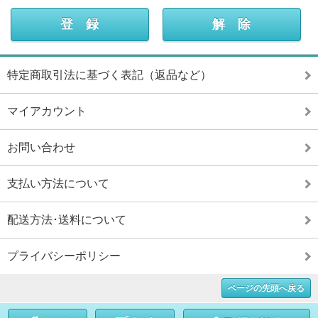
特定商取引法に基づく表記（返品など）
マイアカウント
お問い合わせ
支払い方法について
配送方法･送料について
プライバシーポリシー
ページの先頭へ戻る