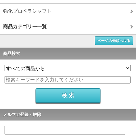
強化プロペラシャフト
商品カテゴリー一覧
ページの先頭へ戻る
商品検索
メルマガ登録・解除