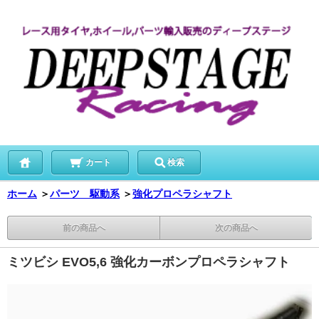
カート
検索
ホーム
＞
パーツ 駆動系
＞
強化プロペラシャフト
前の商品へ
次の商品へ
ミツビシ EVO5,6 強化カーボンプロペラシャフト