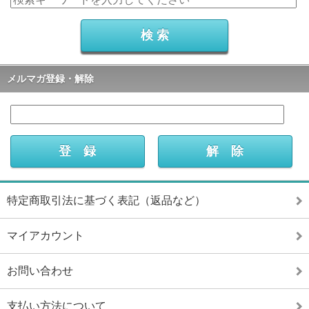
メルマガ登録・解除
特定商取引法に基づく表記（返品など）
マイアカウント
お問い合わせ
支払い方法について