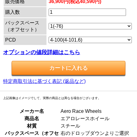
販売価格
36,900円(税込40,590円)
購入数
バックスペース
（オフセット）
PCD
オプションの値段詳細はこちら
特定商取引法に基づく表記 (返品など)
上記画像はイメージでして、実際の商品とは異なる場合がございます。
メーカー名
Aero Race Wheels
商品名
エアロレースホイール
材質
スチール
バックスペース（オフセ
右のドロップダウンよりご選択