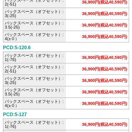
バックスペース（オフセット）:
36,900円(税込40,590円)
2(-51)
バックスペース（オフセット）:
36,900円(税込40,590円)
3(-25)
バックスペース（オフセット）:
36,900円(税込40,590円)
3.5(-25)
バックスペース（オフセット）:
36,900円(税込40,590円)
4(±０）
PCD:5-120.6
バックスペース（オフセット）:
36,900円(税込40,590円)
1(-76)
バックスペース（オフセット）:
36,900円(税込40,590円)
2(-51)
バックスペース（オフセット）:
36,900円(税込40,590円)
3(-25)
バックスペース（オフセット）:
36,900円(税込40,590円)
3.5(-25)
バックスペース（オフセット）:
36,900円(税込40,590円)
4(±０）
PCD:5-127
バックスペース（オフセット）:
36,900円(税込40,590円)
1(-76)