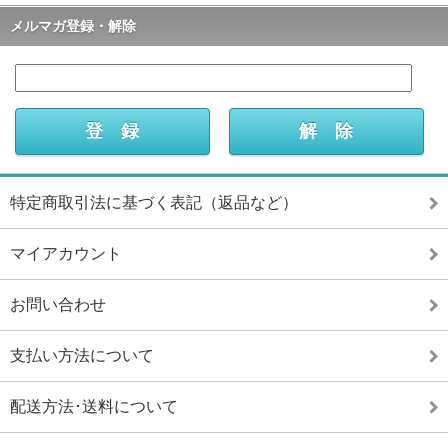
メルマガ登録・解除
特定商取引法に基づく表記（返品など）
マイアカウント
お問い合わせ
支払い方法について
配送方法･送料について