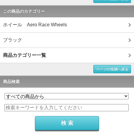
この商品のカテゴリー
ホイール Aero Race Wheels
ブラック
商品カテゴリー一覧
ページの先頭へ戻る
商品検索