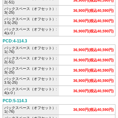
36,900円(税込40,590円)
2(-51)
バックスペース（オフセット）:
36,900円(税込40,590円)
3(-25)
バックスペース（オフセット）:
36,900円(税込40,590円)
3.5(-25)
バックスペース（オフセット）:
36,900円(税込40,590円)
4(±０）
PCD:4-114.3
バックスペース（オフセット）:
36,900円(税込40,590円)
1(-76)
バックスペース（オフセット）:
36,900円(税込40,590円)
2(-51)
バックスペース（オフセット）:
36,900円(税込40,590円)
3(-25)
バックスペース（オフセット）:
36,900円(税込40,590円)
3.5(-25)
バックスペース（オフセット）:
36,900円(税込40,590円)
4(±０）
PCD:5-114.3
バックスペース（オフセット）:
36,900円(税込40,590円)
1(-76)