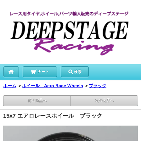
カート
検索
ホーム
＞
ホイール Aero Race Wheels
＞
ブラック
前の商品へ
次の商品へ
15x7 エアロレースホイール ブラック