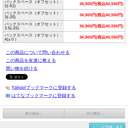
バックスペース（オフセット）:
36,900円(税込40,590円)
2(-51)
バックスペース（オフセット）:
36,900円(税込40,590円)
3(-25)
バックスペース（オフセット）:
36,900円(税込40,590円)
3.5(-25)
バックスペース（オフセット）:
36,900円(税込40,590円)
4(±０）
この商品について問い合わせる
この商品を友達に教える
買い物を続ける
Yahoo!ブックマークに登録する
はてなブックマークに登録する
前の商品へ
次の商品へ
ページの先頭へ戻る