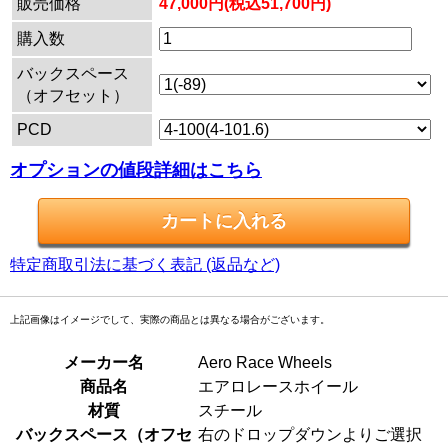
販売価格
47,000円(税込51,700円)
購入数
バックスペース
（オフセット）
PCD
オプションの値段詳細はこちら
特定商取引法に基づく表記 (返品など)
上記画像はイメージでして、実際の商品とは異なる場合がございます。
メーカー名
Aero Race Wheels
商品名
エアロレースホイール
材質
スチール
バックスペース（オフセ
右のドロップダウンよりご選択