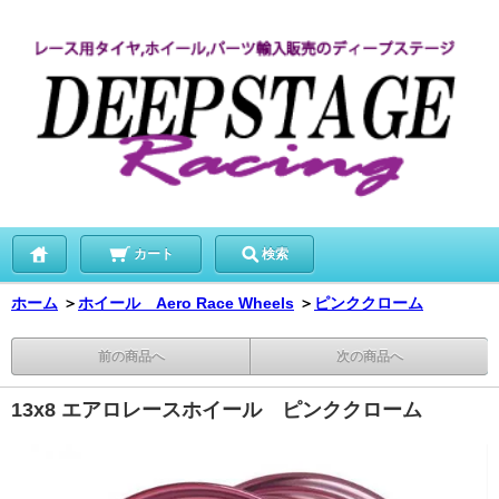
カート
検索
ホーム
＞
ホイール Aero Race Wheels
＞
ピンククローム
前の商品へ
次の商品へ
13x8 エアロレースホイール ピンククローム