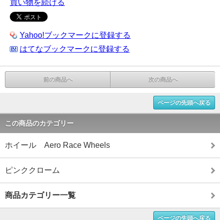
買い物を続ける
Yahoo!ブックマークに登録する
はてなブックマークに登録する
前の商品へ
次の商品へ
ページの先頭へ戻る
この商品のカテゴリー
ホイール Aero Race Wheels
ピンククローム
商品カテゴリー一覧
ページの先頭へ戻る