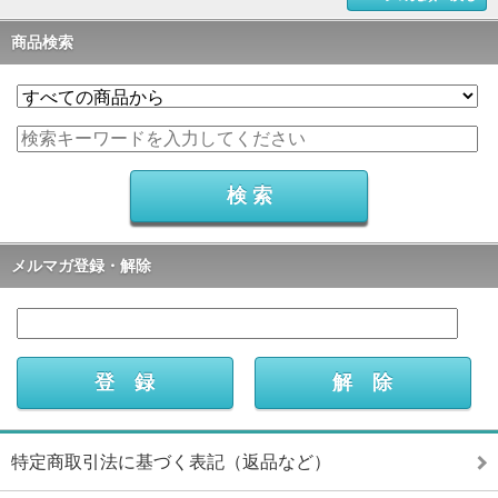
商品検索
メルマガ登録・解除
特定商取引法に基づく表記（返品など）