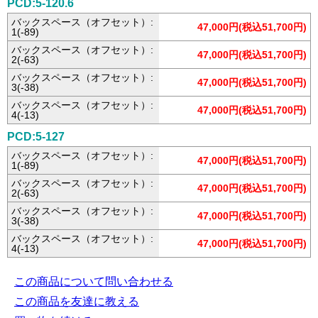
PCD:5-120.6
バックスペース（オフセット）:
47,000円(税込51,700円)
1(-89)
バックスペース（オフセット）:
47,000円(税込51,700円)
2(-63)
バックスペース（オフセット）:
47,000円(税込51,700円)
3(-38)
バックスペース（オフセット）:
47,000円(税込51,700円)
4(-13)
PCD:5-127
バックスペース（オフセット）:
47,000円(税込51,700円)
1(-89)
バックスペース（オフセット）:
47,000円(税込51,700円)
2(-63)
バックスペース（オフセット）:
47,000円(税込51,700円)
3(-38)
バックスペース（オフセット）:
47,000円(税込51,700円)
4(-13)
この商品について問い合わせる
この商品を友達に教える