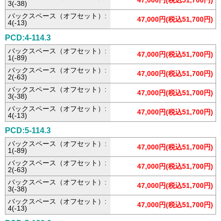
47,000円(税込51,700円)
3(-38)
バックスペース（オフセット）:
47,000円(税込51,700円)
4(-13)
PCD:4-114.3
バックスペース（オフセット）:
47,000円(税込51,700円)
1(-89)
バックスペース（オフセット）:
47,000円(税込51,700円)
2(-63)
バックスペース（オフセット）:
47,000円(税込51,700円)
3(-38)
バックスペース（オフセット）:
47,000円(税込51,700円)
4(-13)
PCD:5-114.3
バックスペース（オフセット）:
47,000円(税込51,700円)
1(-89)
バックスペース（オフセット）:
47,000円(税込51,700円)
2(-63)
バックスペース（オフセット）:
47,000円(税込51,700円)
3(-38)
バックスペース（オフセット）:
47,000円(税込51,700円)
4(-13)