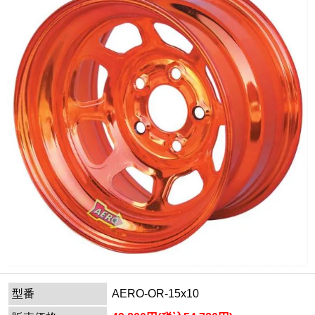
型番
AERO-OR-15x10