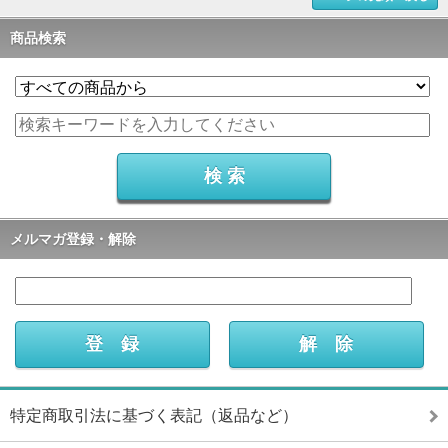
商品検索
メルマガ登録・解除
特定商取引法に基づく表記（返品など）