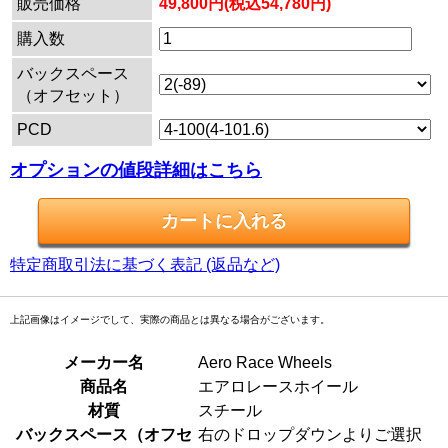
販売価格
49,800円(税込54,780円)
購入数
バックスペース
（オフセット）
PCD
オプションの値段詳細はこちら
特定商取引法に基づく表記 (返品など)
上記画像はイメージでして、実際の商品とは異なる場合がございます。
メーカー名
Aero Race Wheels
商品名
エアロレースホイール
材質
スチール
バックスペース（オフセ
右のドロップダウンよりご選択