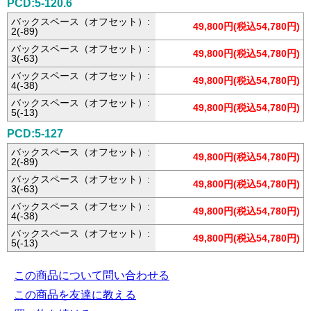
PCD:5-120.6
バックスペース（オフセット）:
49,800円(税込54,780円)
2(-89)
バックスペース（オフセット）:
49,800円(税込54,780円)
3(-63)
バックスペース（オフセット）:
49,800円(税込54,780円)
4(-38)
バックスペース（オフセット）:
49,800円(税込54,780円)
5(-13)
PCD:5-127
バックスペース（オフセット）:
49,800円(税込54,780円)
2(-89)
バックスペース（オフセット）:
49,800円(税込54,780円)
3(-63)
バックスペース（オフセット）:
49,800円(税込54,780円)
4(-38)
バックスペース（オフセット）:
49,800円(税込54,780円)
5(-13)
この商品について問い合わせる
この商品を友達に教える