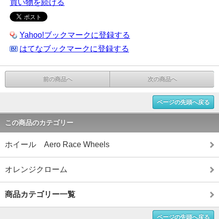
買い物を続ける
Yahoo!ブックマークに登録する
はてなブックマークに登録する
前の商品へ
次の商品へ
ページの先頭へ戻る
この商品のカテゴリー
ホイール Aero Race Wheels
オレンジクローム
商品カテゴリー一覧
ページの先頭へ戻る