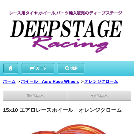
カート
検索
ホーム
＞
ホイール Aero Race Wheels
＞
オレンジクローム
前の商品へ
次の商品へ
15x10 エアロレースホイール オレンジクローム