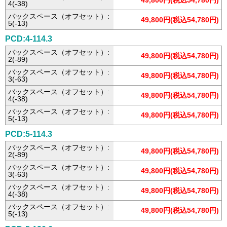
49,800円(税込54,780円)
4(-38)
バックスペース（オフセット）:
49,800円(税込54,780円)
5(-13)
PCD:4-114.3
バックスペース（オフセット）:
49,800円(税込54,780円)
2(-89)
バックスペース（オフセット）:
49,800円(税込54,780円)
3(-63)
バックスペース（オフセット）:
49,800円(税込54,780円)
4(-38)
バックスペース（オフセット）:
49,800円(税込54,780円)
5(-13)
PCD:5-114.3
バックスペース（オフセット）:
49,800円(税込54,780円)
2(-89)
バックスペース（オフセット）:
49,800円(税込54,780円)
3(-63)
バックスペース（オフセット）:
49,800円(税込54,780円)
4(-38)
バックスペース（オフセット）:
49,800円(税込54,780円)
5(-13)