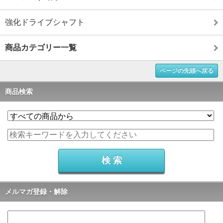
強化ドライブシャフト
商品カテゴリー一覧
ページの先頭へ戻る
商品検索
メルマガ登録・解除