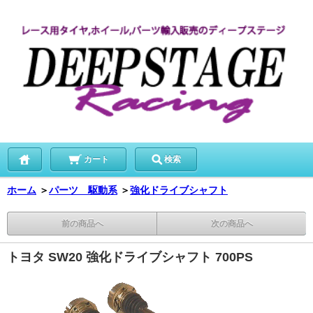
カート
検索
ホーム
＞
パーツ 駆動系
＞
強化ドライブシャフト
前の商品へ
次の商品へ
トヨタ SW20 強化ドライブシャフト 700PS