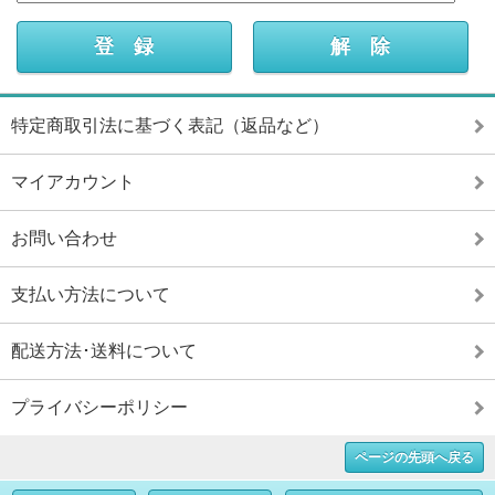
特定商取引法に基づく表記（返品など）
マイアカウント
お問い合わせ
支払い方法について
配送方法･送料について
プライバシーポリシー
ページの先頭へ戻る