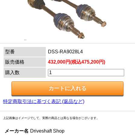
型番
DSS-RA9028L4
販売価格
432,000円(税込475,200円)
購入数
特定商取引法に基づく表記 (返品など)
上記画像はイメージでして、実際の商品とは異なる場合がございます。
メーカー名
Driveshaft Shop