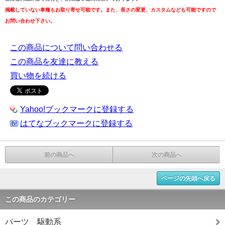
掲載していない車種もお取り寄せ可能です。また、長さの変更、カスタムなども可能ですので
お問い合わせ下さい。
この商品について問い合わせる
この商品を友達に教える
買い物を続ける
Yahoo!ブックマークに登録する
はてなブックマークに登録する
前の商品へ
次の商品へ
ページの先頭へ戻る
この商品のカテゴリー
パーツ 駆動系