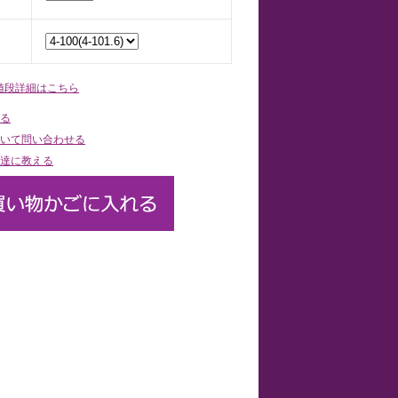
値段詳細はこちら
る
いて問い合わせる
達に教える