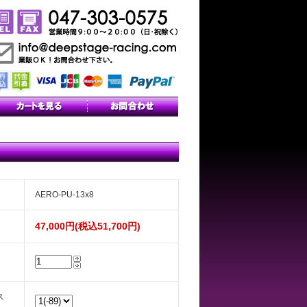
AERO-PU-13x8
47,000円(税込51,700円)
ス
）