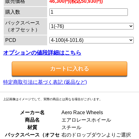
販売価格
46,300円(税込50,930円)
購入数
バックスペース
（オフセット）
PCD
オプションの値段詳細はこちら
特定商取引法に基づく表記 (返品など)
上記画像はイメージでして、実際の商品とは異なる場合がございます。
メーカー名
Aero Race Wheels
商品名
エアロレースホイール
材質
スチール
バックスペース（オフセ
右のドロップダウンよりご選択