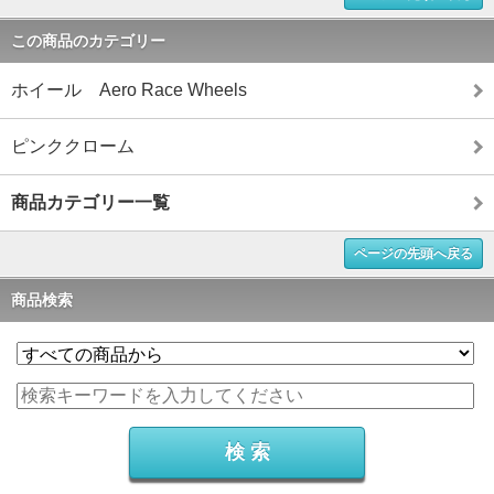
この商品のカテゴリー
ホイール Aero Race Wheels
ピンククローム
商品カテゴリー一覧
ページの先頭へ戻る
商品検索