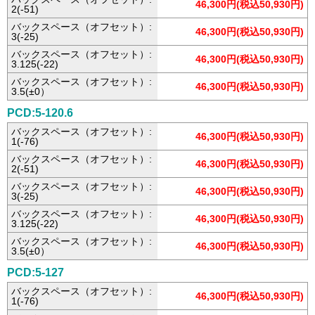
46,300円(税込50,930円)
2(-51)
バックスペース（オフセット）:
46,300円(税込50,930円)
3(-25)
バックスペース（オフセット）:
46,300円(税込50,930円)
3.125(-22)
バックスペース（オフセット）:
46,300円(税込50,930円)
3.5(±0）
PCD:5-120.6
バックスペース（オフセット）:
46,300円(税込50,930円)
1(-76)
バックスペース（オフセット）:
46,300円(税込50,930円)
2(-51)
バックスペース（オフセット）:
46,300円(税込50,930円)
3(-25)
バックスペース（オフセット）:
46,300円(税込50,930円)
3.125(-22)
バックスペース（オフセット）:
46,300円(税込50,930円)
3.5(±0）
PCD:5-127
バックスペース（オフセット）:
46,300円(税込50,930円)
1(-76)