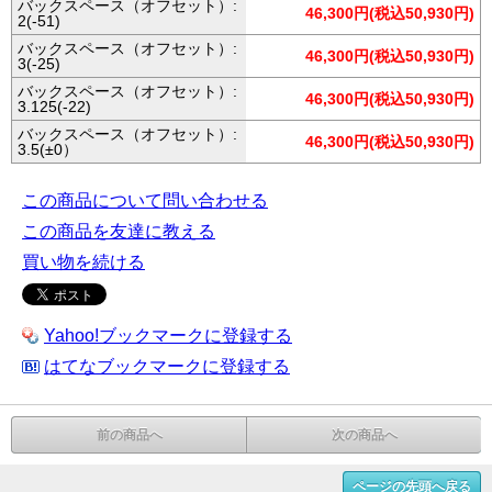
バックスペース（オフセット）:
46,300円(税込50,930円)
2(-51)
バックスペース（オフセット）:
46,300円(税込50,930円)
3(-25)
バックスペース（オフセット）:
46,300円(税込50,930円)
3.125(-22)
バックスペース（オフセット）:
46,300円(税込50,930円)
3.5(±0）
この商品について問い合わせる
この商品を友達に教える
買い物を続ける
Yahoo!ブックマークに登録する
はてなブックマークに登録する
前の商品へ
次の商品へ
ページの先頭へ戻る