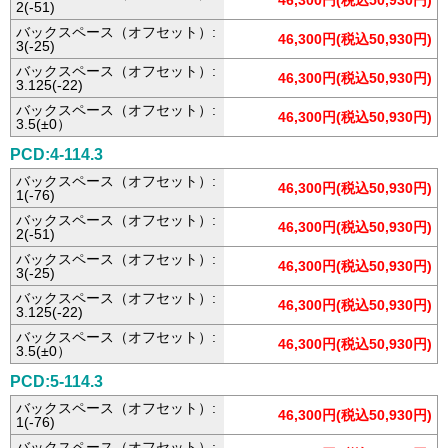
46,300円(税込50,930円)
2(-51)
バックスペース（オフセット）:
46,300円(税込50,930円)
3(-25)
バックスペース（オフセット）:
46,300円(税込50,930円)
3.125(-22)
バックスペース（オフセット）:
46,300円(税込50,930円)
3.5(±0）
PCD:4-114.3
バックスペース（オフセット）:
46,300円(税込50,930円)
1(-76)
バックスペース（オフセット）:
46,300円(税込50,930円)
2(-51)
バックスペース（オフセット）:
46,300円(税込50,930円)
3(-25)
バックスペース（オフセット）:
46,300円(税込50,930円)
3.125(-22)
バックスペース（オフセット）:
46,300円(税込50,930円)
3.5(±0）
PCD:5-114.3
バックスペース（オフセット）:
46,300円(税込50,930円)
1(-76)
バックスペース（オフセット）: