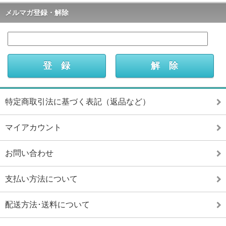
メルマガ登録・解除
特定商取引法に基づく表記（返品など）
マイアカウント
お問い合わせ
支払い方法について
配送方法･送料について