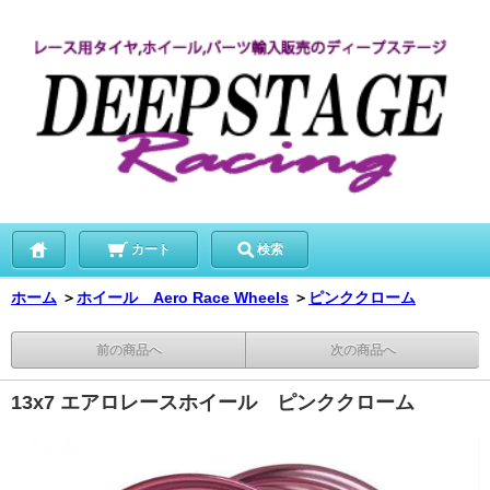
カート
検索
ホーム
＞
ホイール Aero Race Wheels
＞
ピンククローム
前の商品へ
次の商品へ
13x7 エアロレースホイール ピンククローム