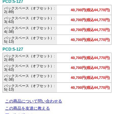
PCD:5-127
バックスペース（オフセット）:
40,700円(税込44,770円)
2(-89)
バックスペース（オフセット）:
40,700円(税込44,770円)
3(-63)
バックスペース（オフセット）:
40,700円(税込44,770円)
4(-38)
バックスペース（オフセット）:
40,700円(税込44,770円)
5(-13)
PCD:5-127
バックスペース（オフセット）:
40,700円(税込44,770円)
2(-89)
バックスペース（オフセット）:
40,700円(税込44,770円)
3(-63)
バックスペース（オフセット）:
40,700円(税込44,770円)
4(-38)
バックスペース（オフセット）:
40,700円(税込44,770円)
5(-13)
この商品について問い合わせる
この商品を友達に教える