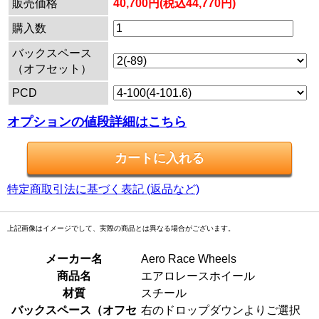
販売価格
40,700円(税込44,770円)
購入数
バックスペース
（オフセット）
PCD
オプションの値段詳細はこちら
特定商取引法に基づく表記 (返品など)
上記画像はイメージでして、実際の商品とは異なる場合がございます。
メーカー名
Aero Race Wheels
商品名
エアロレースホイール
材質
スチール
バックスペース（オフセ
右のドロップダウンよりご選択