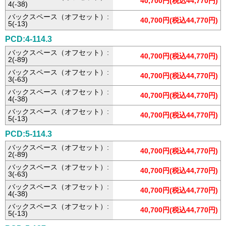
40,700円(税込44,770円)
4(-38)
バックスペース（オフセット）:
40,700円(税込44,770円)
5(-13)
PCD:4-114.3
バックスペース（オフセット）:
40,700円(税込44,770円)
2(-89)
バックスペース（オフセット）:
40,700円(税込44,770円)
3(-63)
バックスペース（オフセット）:
40,700円(税込44,770円)
4(-38)
バックスペース（オフセット）:
40,700円(税込44,770円)
5(-13)
PCD:5-114.3
バックスペース（オフセット）:
40,700円(税込44,770円)
2(-89)
バックスペース（オフセット）:
40,700円(税込44,770円)
3(-63)
バックスペース（オフセット）:
40,700円(税込44,770円)
4(-38)
バックスペース（オフセット）:
40,700円(税込44,770円)
5(-13)