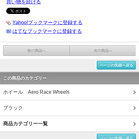
買い物を続ける
Yahoo!ブックマークに登録する
はてなブックマークに登録する
前の商品へ
次の商品へ
ページの先頭へ戻る
この商品のカテゴリー
ホイール Aero Race Wheels
ブラック
商品カテゴリー一覧
ページの先頭へ戻る