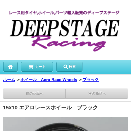
カート
検索
ホーム
＞
ホイール Aero Race Wheels
＞
ブラック
前の商品へ
次の商品へ
15x10 エアロレースホイール ブラック