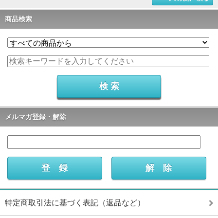
商品検索
メルマガ登録・解除
特定商取引法に基づく表記（返品など）