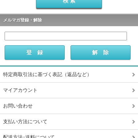
メルマガ登録・解除
特定商取引法に基づく表記（返品など）
マイアカウント
お問い合わせ
支払い方法について
配送方法･送料について