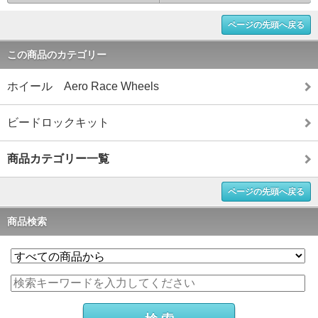
ページの先頭へ戻る
この商品のカテゴリー
ホイール Aero Race Wheels
ビードロックキット
商品カテゴリー一覧
ページの先頭へ戻る
商品検索