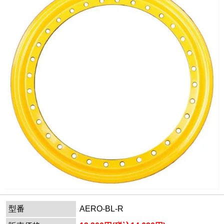
型番
AERO-BL-R