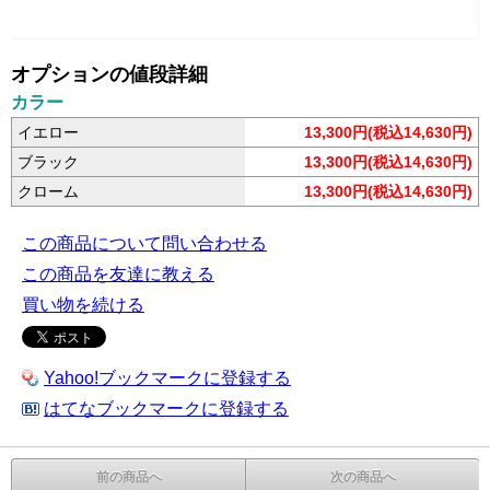
オプションの値段詳細
カラー
イエロー
13,300円(税込14,630円)
ブラック
13,300円(税込14,630円)
クローム
13,300円(税込14,630円)
この商品について問い合わせる
この商品を友達に教える
買い物を続ける
Yahoo!ブックマークに登録する
はてなブックマークに登録する
前の商品へ
次の商品へ