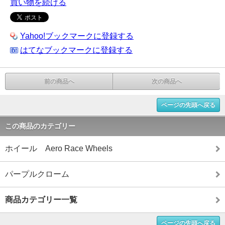
買い物を続ける
Yahoo!ブックマークに登録する
はてなブックマークに登録する
前の商品へ
次の商品へ
ページの先頭へ戻る
この商品のカテゴリー
ホイール Aero Race Wheels
パープルクローム
商品カテゴリー一覧
ページの先頭へ戻る