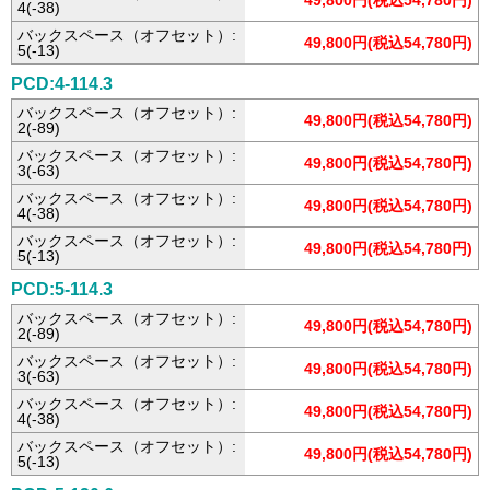
49,800円(税込54,780円)
4(-38)
バックスペース（オフセット）:
49,800円(税込54,780円)
5(-13)
PCD:4-114.3
バックスペース（オフセット）:
49,800円(税込54,780円)
2(-89)
バックスペース（オフセット）:
49,800円(税込54,780円)
3(-63)
バックスペース（オフセット）:
49,800円(税込54,780円)
4(-38)
バックスペース（オフセット）:
49,800円(税込54,780円)
5(-13)
PCD:5-114.3
バックスペース（オフセット）:
49,800円(税込54,780円)
2(-89)
バックスペース（オフセット）:
49,800円(税込54,780円)
3(-63)
バックスペース（オフセット）:
49,800円(税込54,780円)
4(-38)
バックスペース（オフセット）:
49,800円(税込54,780円)
5(-13)