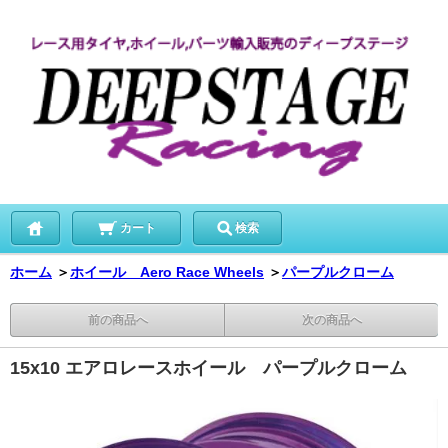
カート
検索
ホーム
＞
ホイール Aero Race Wheels
＞
パープルクローム
前の商品へ
次の商品へ
15x10 エアロレースホイール パープルクローム