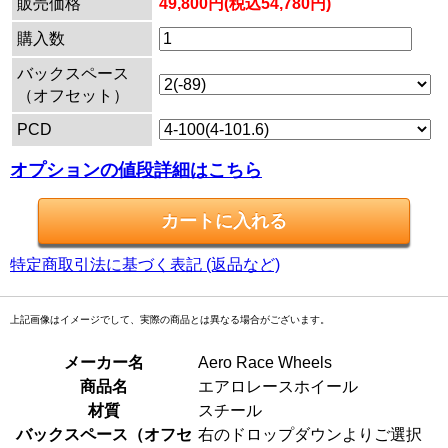
販売価格
49,800円(税込54,780円)
購入数
バックスペース
（オフセット）
PCD
オプションの値段詳細はこちら
特定商取引法に基づく表記 (返品など)
上記画像はイメージでして、実際の商品とは異なる場合がございます。
メーカー名
Aero Race Wheels
商品名
エアロレースホイール
材質
スチール
バックスペース（オフセ
右のドロップダウンよりご選択