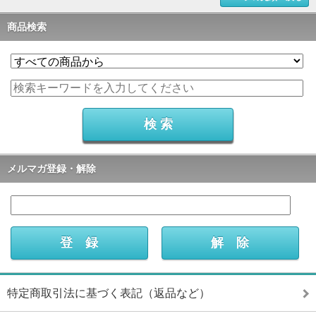
商品検索
メルマガ登録・解除
特定商取引法に基づく表記（返品など）