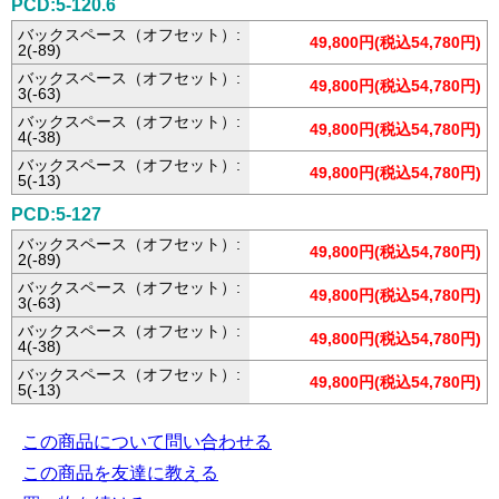
PCD:5-120.6
バックスペース（オフセット）:
49,800円(税込54,780円)
2(-89)
バックスペース（オフセット）:
49,800円(税込54,780円)
3(-63)
バックスペース（オフセット）:
49,800円(税込54,780円)
4(-38)
バックスペース（オフセット）:
49,800円(税込54,780円)
5(-13)
PCD:5-127
バックスペース（オフセット）:
49,800円(税込54,780円)
2(-89)
バックスペース（オフセット）:
49,800円(税込54,780円)
3(-63)
バックスペース（オフセット）:
49,800円(税込54,780円)
4(-38)
バックスペース（オフセット）:
49,800円(税込54,780円)
5(-13)
この商品について問い合わせる
この商品を友達に教える