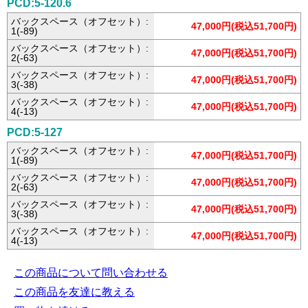
PCD:5-120.6
バックスペース（オフセット）:
47,000円(税込51,700円)
1(-89)
バックスペース（オフセット）:
47,000円(税込51,700円)
2(-63)
バックスペース（オフセット）:
47,000円(税込51,700円)
3(-38)
バックスペース（オフセット）:
47,000円(税込51,700円)
4(-13)
PCD:5-127
バックスペース（オフセット）:
47,000円(税込51,700円)
1(-89)
バックスペース（オフセット）:
47,000円(税込51,700円)
2(-63)
バックスペース（オフセット）:
47,000円(税込51,700円)
3(-38)
バックスペース（オフセット）:
47,000円(税込51,700円)
4(-13)
この商品について問い合わせる
この商品を友達に教える