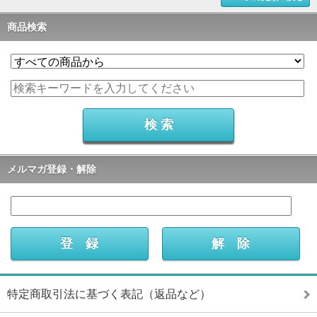
商品検索
メルマガ登録・解除
特定商取引法に基づく表記（返品など）