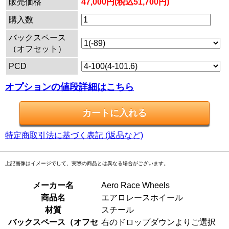
販売価格
47,000円(税込51,700円)
購入数
バックスペース
（オフセット）
PCD
オプションの値段詳細はこちら
特定商取引法に基づく表記 (返品など)
上記画像はイメージでして、実際の商品とは異なる場合がございます。
メーカー名
Aero Race Wheels
商品名
エアロレースホイール
材質
スチール
バックスペース（オフセ
右のドロップダウンよりご選択