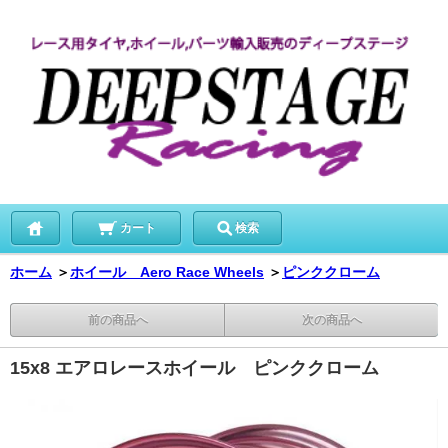
カート
検索
ホーム
＞
ホイール Aero Race Wheels
＞
ピンククローム
前の商品へ
次の商品へ
15x8 エアロレースホイール ピンククローム