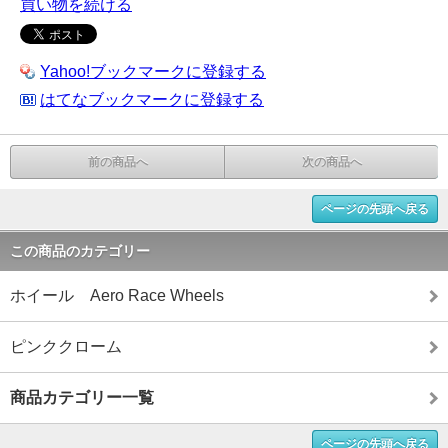
買い物を続ける
Yahoo!ブックマークに登録する
はてなブックマークに登録する
前の商品へ
次の商品へ
ページの先頭へ戻る
この商品のカテゴリー
ホイール Aero Race Wheels
ピンククローム
商品カテゴリー一覧
ページの先頭へ戻る