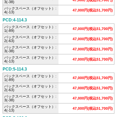
47,000円(税込51,700円)
3(-38)
バックスペース（オフセット）:
47,000円(税込51,700円)
4(-13)
PCD:4-114.3
バックスペース（オフセット）:
47,000円(税込51,700円)
1(-89)
バックスペース（オフセット）:
47,000円(税込51,700円)
2(-63)
バックスペース（オフセット）:
47,000円(税込51,700円)
3(-38)
バックスペース（オフセット）:
47,000円(税込51,700円)
4(-13)
PCD:5-114.3
バックスペース（オフセット）:
47,000円(税込51,700円)
1(-89)
バックスペース（オフセット）:
47,000円(税込51,700円)
2(-63)
バックスペース（オフセット）:
47,000円(税込51,700円)
3(-38)
バックスペース（オフセット）:
47,000円(税込51,700円)
4(-13)