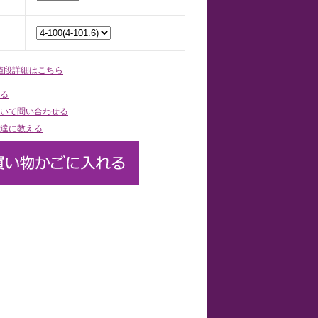
値段詳細はこちら
る
いて問い合わせる
達に教える