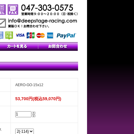
AERO-GO-15x12
53,700円(税込59,070円)
ス
）