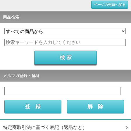
ページの先頭へ戻る
商品検索
メルマガ登録・解除
特定商取引法に基づく表記（返品など）