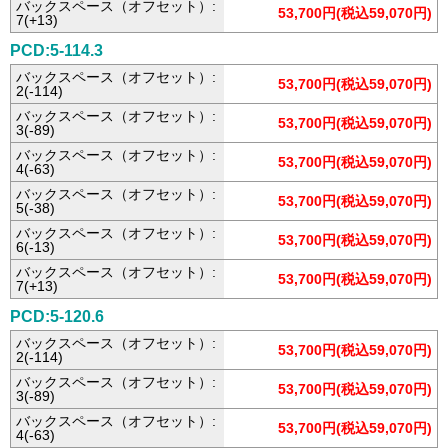
バックスペース（オフセット）:
53,700円(税込59,070円)
7(+13)
PCD:5-114.3
バックスペース（オフセット）:
53,700円(税込59,070円)
2(-114)
バックスペース（オフセット）:
53,700円(税込59,070円)
3(-89)
バックスペース（オフセット）:
53,700円(税込59,070円)
4(-63)
バックスペース（オフセット）:
53,700円(税込59,070円)
5(-38)
バックスペース（オフセット）:
53,700円(税込59,070円)
6(-13)
バックスペース（オフセット）:
53,700円(税込59,070円)
7(+13)
PCD:5-120.6
バックスペース（オフセット）:
53,700円(税込59,070円)
2(-114)
バックスペース（オフセット）:
53,700円(税込59,070円)
3(-89)
バックスペース（オフセット）:
53,700円(税込59,070円)
4(-63)