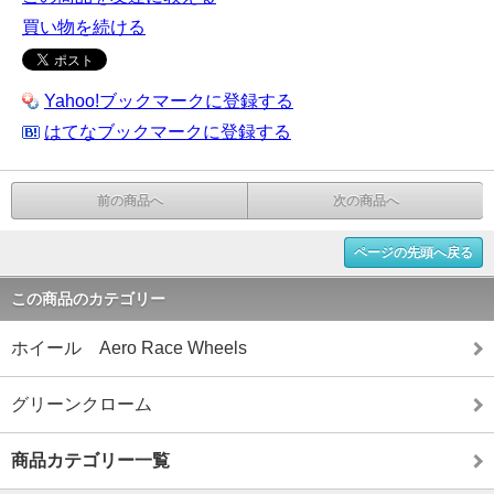
買い物を続ける
Yahoo!ブックマークに登録する
はてなブックマークに登録する
前の商品へ
次の商品へ
ページの先頭へ戻る
この商品のカテゴリー
ホイール Aero Race Wheels
グリーンクローム
商品カテゴリー一覧