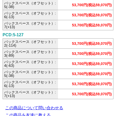
バックスペース（オフセット）:
53,700円(税込59,070円)
5(-38)
バックスペース（オフセット）:
53,700円(税込59,070円)
6(-13)
バックスペース（オフセット）:
53,700円(税込59,070円)
7(+13)
PCD:5-127
バックスペース（オフセット）:
53,700円(税込59,070円)
2(-114)
バックスペース（オフセット）:
53,700円(税込59,070円)
3(-89)
バックスペース（オフセット）:
53,700円(税込59,070円)
4(-63)
バックスペース（オフセット）:
53,700円(税込59,070円)
5(-38)
バックスペース（オフセット）:
53,700円(税込59,070円)
6(-13)
バックスペース（オフセット）:
53,700円(税込59,070円)
7(+13)
この商品について問い合わせる
この商品を友達に教える