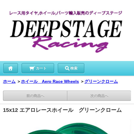
カート
検索
ホーム
＞
ホイール Aero Race Wheels
＞
グリーンクローム
前の商品へ
次の商品へ
15x12 エアロレースホイール グリーンクローム