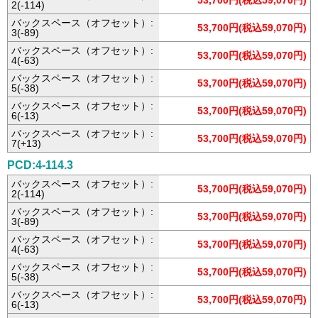
53,700円(税込59,070円)
2(-114)
バックスペース（オフセット）:
53,700円(税込59,070円)
3(-89)
バックスペース（オフセット）:
53,700円(税込59,070円)
4(-63)
バックスペース（オフセット）:
53,700円(税込59,070円)
5(-38)
バックスペース（オフセット）:
53,700円(税込59,070円)
6(-13)
バックスペース（オフセット）:
53,700円(税込59,070円)
7(+13)
PCD:4-114.3
バックスペース（オフセット）:
53,700円(税込59,070円)
2(-114)
バックスペース（オフセット）:
53,700円(税込59,070円)
3(-89)
バックスペース（オフセット）:
53,700円(税込59,070円)
4(-63)
バックスペース（オフセット）:
53,700円(税込59,070円)
5(-38)
バックスペース（オフセット）:
53,700円(税込59,070円)
6(-13)