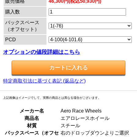
販売価格
46,300円(税込50,930円)
購入数
バックスペース
（オフセット）
PCD
オプションの値段詳細はこちら
特定商取引法に基づく表記 (返品など)
上記画像はイメージでして、実際の商品とは異なる場合がございます。
メーカー名
Aero Race Wheels
商品名
エアロレースホイール
材質
スチール
バックスペース（オフセ
右のドロップダウンよりご選択