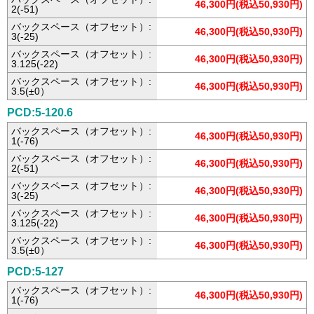
46,300円(税込50,930円)
2(-51)
バックスペース（オフセット）:
46,300円(税込50,930円)
3(-25)
バックスペース（オフセット）:
46,300円(税込50,930円)
3.125(-22)
バックスペース（オフセット）:
46,300円(税込50,930円)
3.5(±0）
PCD:5-120.6
バックスペース（オフセット）:
46,300円(税込50,930円)
1(-76)
バックスペース（オフセット）:
46,300円(税込50,930円)
2(-51)
バックスペース（オフセット）:
46,300円(税込50,930円)
3(-25)
バックスペース（オフセット）:
46,300円(税込50,930円)
3.125(-22)
バックスペース（オフセット）:
46,300円(税込50,930円)
3.5(±0）
PCD:5-127
バックスペース（オフセット）:
46,300円(税込50,930円)
1(-76)