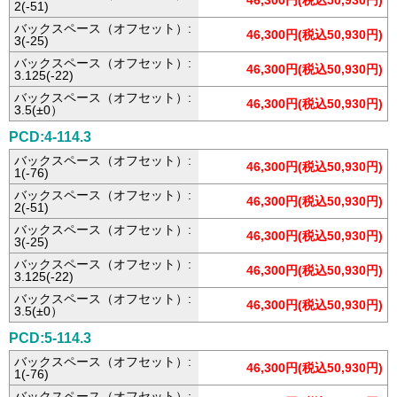
46,300円(税込50,930円)
2(-51)
バックスペース（オフセット）:
46,300円(税込50,930円)
3(-25)
バックスペース（オフセット）:
46,300円(税込50,930円)
3.125(-22)
バックスペース（オフセット）:
46,300円(税込50,930円)
3.5(±0）
PCD:4-114.3
バックスペース（オフセット）:
46,300円(税込50,930円)
1(-76)
バックスペース（オフセット）:
46,300円(税込50,930円)
2(-51)
バックスペース（オフセット）:
46,300円(税込50,930円)
3(-25)
バックスペース（オフセット）:
46,300円(税込50,930円)
3.125(-22)
バックスペース（オフセット）:
46,300円(税込50,930円)
3.5(±0）
PCD:5-114.3
バックスペース（オフセット）:
46,300円(税込50,930円)
1(-76)
バックスペース（オフセット）: