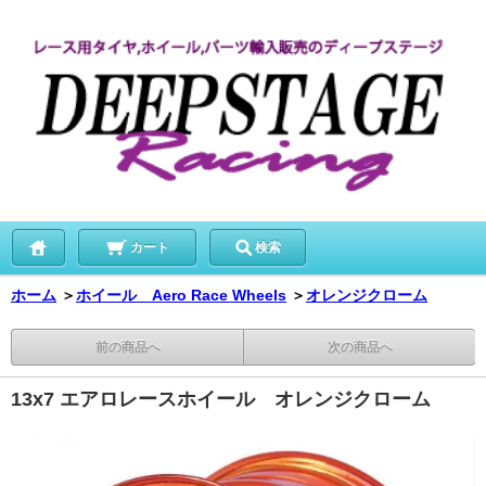
カート
検索
ホーム
＞
ホイール Aero Race Wheels
＞
オレンジクローム
前の商品へ
次の商品へ
13x7 エアロレースホイール オレンジクローム