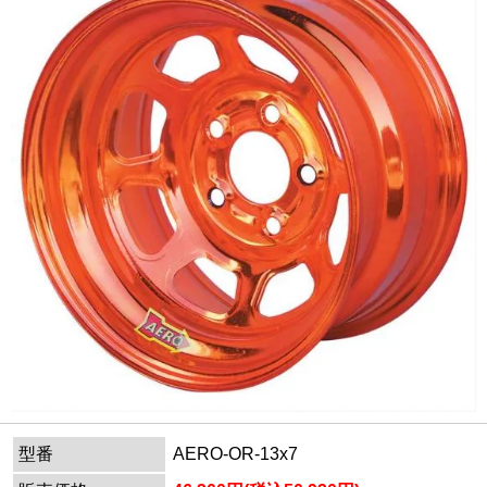
型番
AERO-OR-13x7