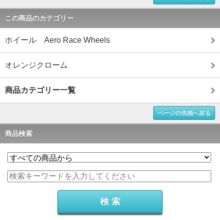
この商品のカテゴリー
ホイール Aero Race Wheels
オレンジクローム
商品カテゴリー一覧
ページの先頭へ戻る
商品検索