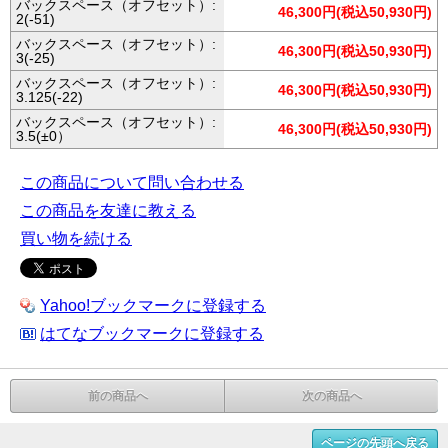
バックスペース（オフセット）:
46,300円(税込50,930円)
2(-51)
バックスペース（オフセット）:
46,300円(税込50,930円)
3(-25)
バックスペース（オフセット）:
46,300円(税込50,930円)
3.125(-22)
バックスペース（オフセット）:
46,300円(税込50,930円)
3.5(±0）
この商品について問い合わせる
この商品を友達に教える
買い物を続ける
Yahoo!ブックマークに登録する
はてなブックマークに登録する
前の商品へ
次の商品へ
ページの先頭へ戻る