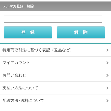
メルマガ登録・解除
特定商取引法に基づく表記（返品など）
マイアカウント
お問い合わせ
支払い方法について
配送方法･送料について