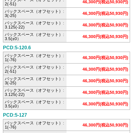
46,300円(税込50,930円)
2(-51)
バックスペース（オフセット）:
46,300円(税込50,930円)
3(-25)
バックスペース（オフセット）:
46,300円(税込50,930円)
3.125(-22)
バックスペース（オフセット）:
46,300円(税込50,930円)
3.5(±0）
PCD:5-120.6
バックスペース（オフセット）:
46,300円(税込50,930円)
1(-76)
バックスペース（オフセット）:
46,300円(税込50,930円)
2(-51)
バックスペース（オフセット）:
46,300円(税込50,930円)
3(-25)
バックスペース（オフセット）:
46,300円(税込50,930円)
3.125(-22)
バックスペース（オフセット）:
46,300円(税込50,930円)
3.5(±0）
PCD:5-127
バックスペース（オフセット）:
46,300円(税込50,930円)
1(-76)