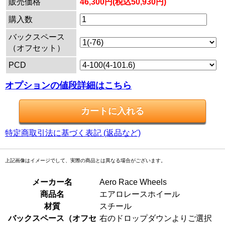
販売価格
46,300円(税込50,930円)
購入数
バックスペース
（オフセット）
PCD
オプションの値段詳細はこちら
特定商取引法に基づく表記 (返品など)
上記画像はイメージでして、実際の商品とは異なる場合がございます。
メーカー名
Aero Race Wheels
商品名
エアロレースホイール
材質
スチール
バックスペース（オフセ
右のドロップダウンよりご選択