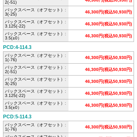
46,300円(税込50,930円)
2(-51)
バックスペース（オフセット）:
46,300円(税込50,930円)
3(-25)
バックスペース（オフセット）:
46,300円(税込50,930円)
3.125(-22)
バックスペース（オフセット）:
46,300円(税込50,930円)
3.5(±0）
PCD:4-114.3
バックスペース（オフセット）:
46,300円(税込50,930円)
1(-76)
バックスペース（オフセット）:
46,300円(税込50,930円)
2(-51)
バックスペース（オフセット）:
46,300円(税込50,930円)
3(-25)
バックスペース（オフセット）:
46,300円(税込50,930円)
3.125(-22)
バックスペース（オフセット）:
46,300円(税込50,930円)
3.5(±0）
PCD:5-114.3
バックスペース（オフセット）:
46,300円(税込50,930円)
1(-76)
バックスペース（オフセット）: