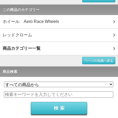
この商品のカテゴリー
ホイール Aero Race Wheels
レッドクローム
商品カテゴリー一覧
ページの先頭へ戻る
商品検索