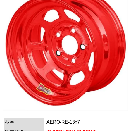
型番
AERO-RE-13x7