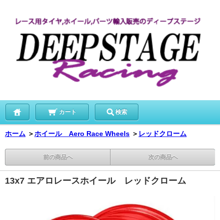
カート
検索
ホーム
＞
ホイール Aero Race Wheels
＞
レッドクローム
前の商品へ
次の商品へ
13x7 エアロレースホイール レッドクローム