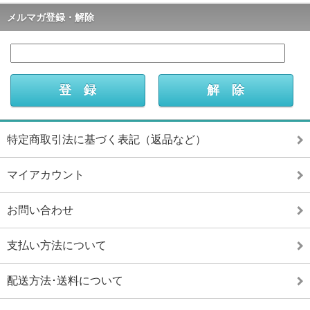
メルマガ登録・解除
特定商取引法に基づく表記（返品など）
マイアカウント
お問い合わせ
支払い方法について
配送方法･送料について