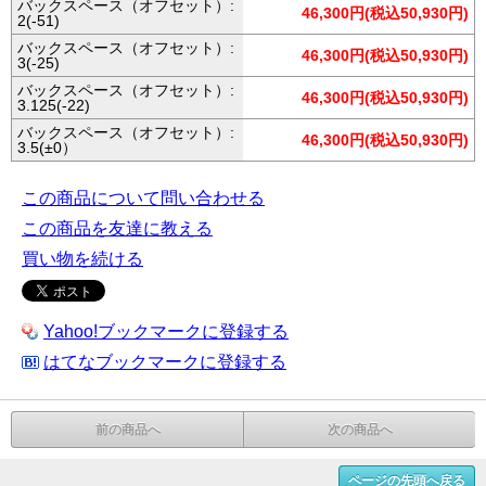
バックスペース（オフセット）:
46,300円(税込50,930円)
2(-51)
バックスペース（オフセット）:
46,300円(税込50,930円)
3(-25)
バックスペース（オフセット）:
46,300円(税込50,930円)
3.125(-22)
バックスペース（オフセット）:
46,300円(税込50,930円)
3.5(±0）
この商品について問い合わせる
この商品を友達に教える
買い物を続ける
Yahoo!ブックマークに登録する
はてなブックマークに登録する
前の商品へ
次の商品へ
ページの先頭へ戻る