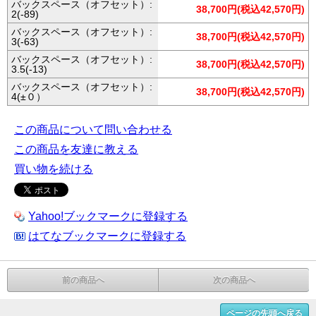
バックスペース（オフセット）:
38,700円(税込42,570円)
2(-89)
バックスペース（オフセット）:
38,700円(税込42,570円)
3(-63)
バックスペース（オフセット）:
38,700円(税込42,570円)
3.5(-13)
バックスペース（オフセット）:
38,700円(税込42,570円)
4(±０）
この商品について問い合わせる
この商品を友達に教える
買い物を続ける
Yahoo!ブックマークに登録する
はてなブックマークに登録する
前の商品へ
次の商品へ
ページの先頭へ戻る