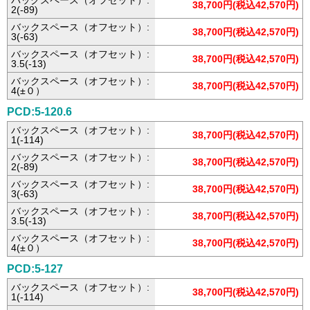
バックスペース（オフセット）:
38,700円(税込42,570円)
2(-89)
バックスペース（オフセット）:
38,700円(税込42,570円)
3(-63)
バックスペース（オフセット）:
38,700円(税込42,570円)
3.5(-13)
バックスペース（オフセット）:
38,700円(税込42,570円)
4(±０）
PCD:5-120.6
バックスペース（オフセット）:
38,700円(税込42,570円)
1(-114)
バックスペース（オフセット）:
38,700円(税込42,570円)
2(-89)
バックスペース（オフセット）:
38,700円(税込42,570円)
3(-63)
バックスペース（オフセット）:
38,700円(税込42,570円)
3.5(-13)
バックスペース（オフセット）:
38,700円(税込42,570円)
4(±０）
PCD:5-127
バックスペース（オフセット）:
38,700円(税込42,570円)
1(-114)