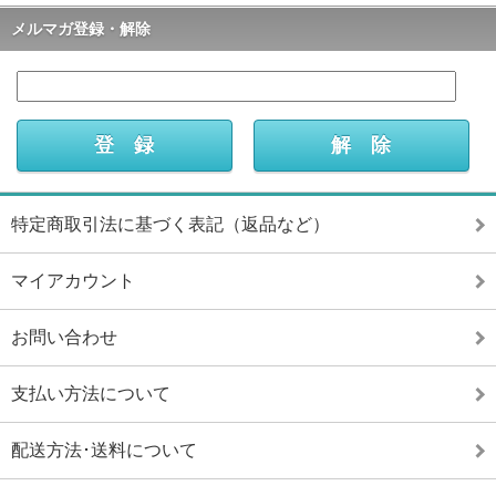
メルマガ登録・解除
特定商取引法に基づく表記（返品など）
マイアカウント
お問い合わせ
支払い方法について
配送方法･送料について