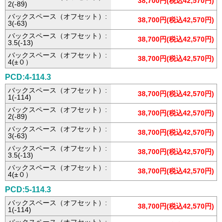
38,700円(税込42,570円)
2(-89)
バックスペース（オフセット）:
38,700円(税込42,570円)
3(-63)
バックスペース（オフセット）:
38,700円(税込42,570円)
3.5(-13)
バックスペース（オフセット）:
38,700円(税込42,570円)
4(±０）
PCD:4-114.3
バックスペース（オフセット）:
38,700円(税込42,570円)
1(-114)
バックスペース（オフセット）:
38,700円(税込42,570円)
2(-89)
バックスペース（オフセット）:
38,700円(税込42,570円)
3(-63)
バックスペース（オフセット）:
38,700円(税込42,570円)
3.5(-13)
バックスペース（オフセット）:
38,700円(税込42,570円)
4(±０）
PCD:5-114.3
バックスペース（オフセット）:
38,700円(税込42,570円)
1(-114)