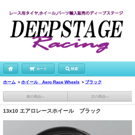
カート
検索
ホーム
＞
ホイール Aero Race Wheels
＞
ブラック
前の商品へ
次の商品へ
13x10 エアロレースホイール ブラック