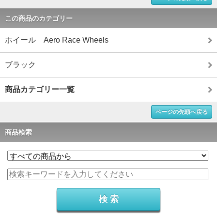
この商品のカテゴリー
ホイール Aero Race Wheels
ブラック
商品カテゴリー一覧
ページの先頭へ戻る
商品検索