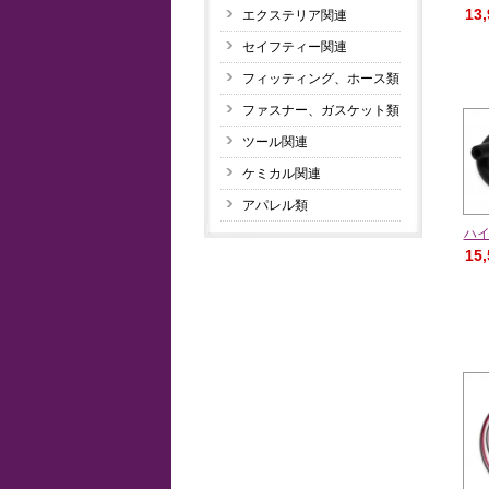
13
エクステリア関連
セイフティー関連
フィッティング、ホース類
ファスナー、ガスケット類
ツール関連
ケミカル関連
アパレル類
ハ
15