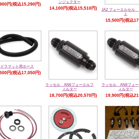
ンジェクター
,900円(税込15,290円)
14,100円(税込15,510円)
JAZ フューエルセル
ト
15,500円(税込17
イドラマット用ホース
,500円(税込17,050円)
ラッセル AN6フューエルフ
ラッセル AN8フュ
ィルター
ィルター
18,700円(税込20,570円)
19,900円(税込21