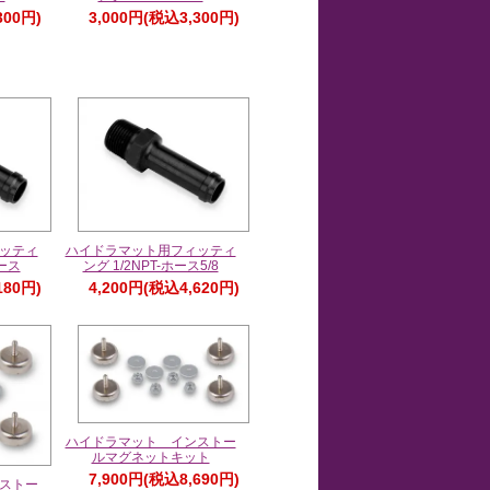
300円)
3,000円(税込3,300円)
ッティ
ハイドラマット用フィッティ
ホース
ング 1/2NPT-ホース5/8
180円)
4,200円(税込4,620円)
ハイドラマット インストー
ルマグネットキット
7,900円(税込8,690円)
ストー