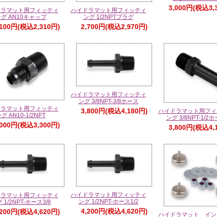
3,000円(税込3,
ドラマット用フィッティ
ハイドラマット用フィッティ
グ AN10キャップ
ング 1/2NPTプラグ
,100円(税込2,310円)
2,700円(税込2,970円)
ハイドラマット用フィッティ
ング 3/8NPT-3/8ホース
ドラマット用フィッティ
3,800円(税込4,180円)
ハイドラマット用フィ
グ AN10-1/2NPT
ング 3/8NPT-1/2
,000円(税込3,300円)
3,800円(税込4,
ハイドラマット用フィッティ
ドラマット用フィッティ
ング 1/2NPT-ホース1/2
 1/2NPT-ホース3/8
4,200円(税込4,620円)
,200円(税込4,620円)
ハイドラマット イン