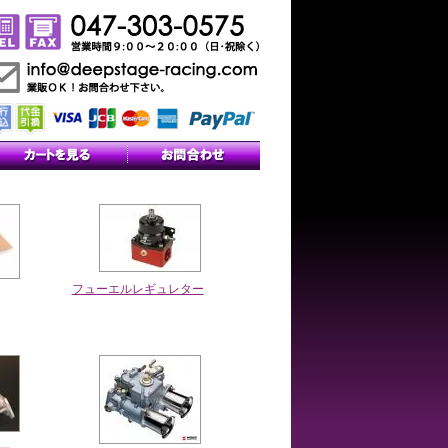
フューエルレギュレター