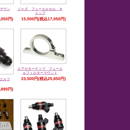
 マウン
ジャズ フューエルセル キ
ャップ
,050円)
15,500円(税込17,050円)
エアロモーティブ フューエ
ルフィルターマウント
23,500円(税込25,850円)
ーエルフ
,890円)