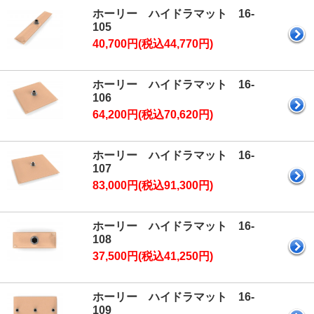
ホーリー ハイドラマット 16-
105
40,700円(税込44,770円)
ホーリー ハイドラマット 16-
106
64,200円(税込70,620円)
ホーリー ハイドラマット 16-
107
83,000円(税込91,300円)
ホーリー ハイドラマット 16-
108
37,500円(税込41,250円)
ホーリー ハイドラマット 16-
109