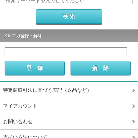
メルマガ登録・解除
特定商取引法に基づく表記（返品など）
マイアカウント
お問い合わせ
支払い方法について