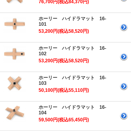
76,700円(税込84,370円)
ホーリー ハイドラマット 16-
101
53,200円(税込58,520円)
ホーリー ハイドラマット 16-
102
53,200円(税込58,520円)
ホーリー ハイドラマット 16-
103
50,100円(税込55,110円)
ホーリー ハイドラマット 16-
104
59,500円(税込65,450円)