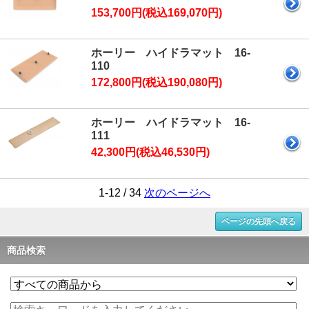
153,700円(税込169,070円)
ホーリー ハイドラマット 16-
110
172,800円(税込190,080円)
ホーリー ハイドラマット 16-
111
42,300円(税込46,530円)
1-12 / 34
次のページへ
ページの先頭へ戻る
商品検索