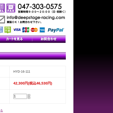
HYD-16-111
42,300円(税込46,530円)
る