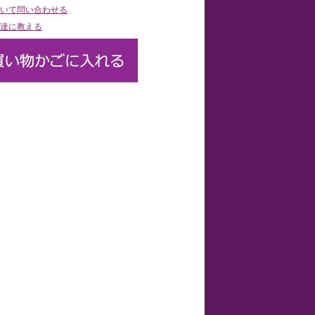
いて問い合わせる
達に教える