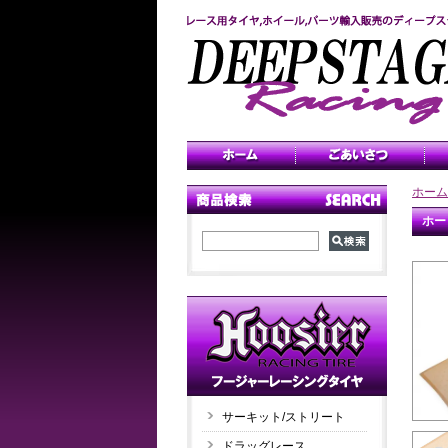
ホーム
ホー
サーキット/ストリート
ドラッグレース