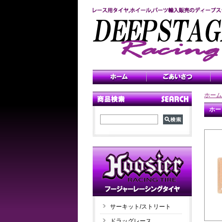
ホーム
ホー
サーキット/ストリート
ドラッグレース