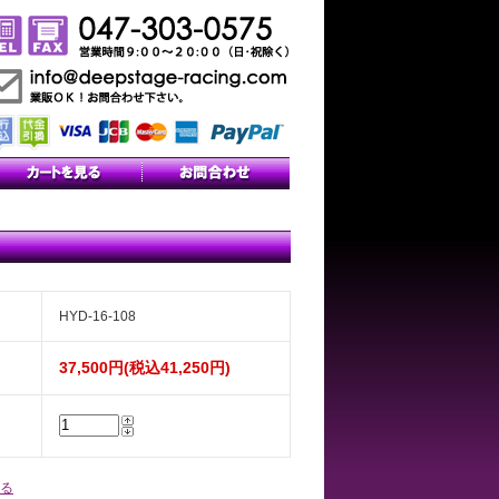
HYD-16-108
37,500円(税込41,250円)
る