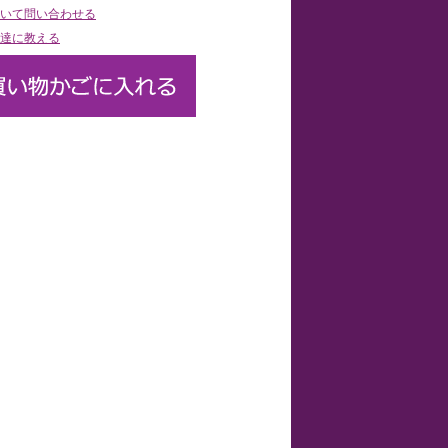
いて問い合わせる
達に教える