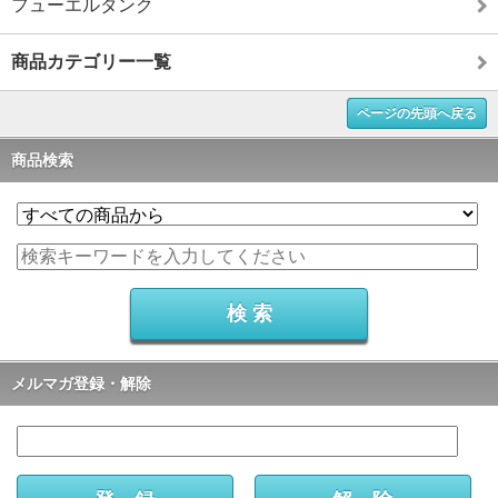
フューエルタンク
商品カテゴリー一覧
ページの先頭へ戻る
商品検索
メルマガ登録・解除